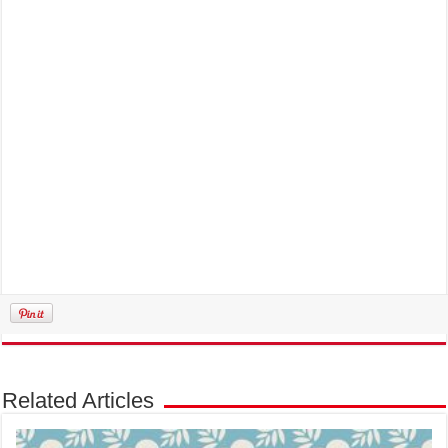
Related Articles