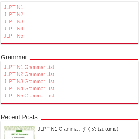
JLPT N1
JLPT N2
JLPT N3
JLPT N4
JLPT N5
Grammar
JLPT N1 Grammar List
JLPT N2 Grammar List
JLPT N3 Grammar List
JLPT N4 Grammar List
JLPT N5 Grammar List
Recent Posts
JLPT N1 Grammar: ずくめ (zukume)