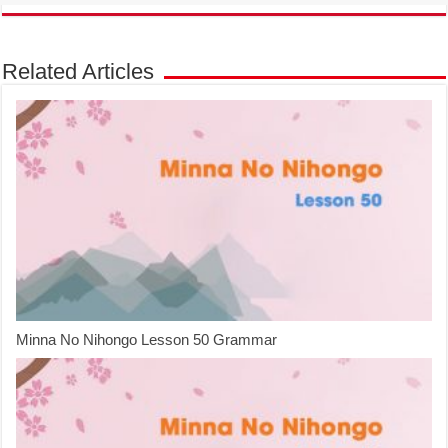
Related Articles
Minna No Nihongo Lesson 50 Grammar