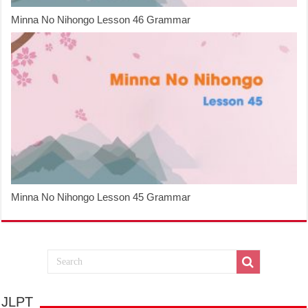
Minna No Nihongo Lesson 46 Grammar
Minna No Nihongo Lesson 45 Grammar
JLPT