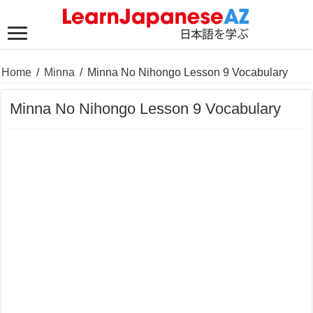
Home
/
Minna
/
Minna No Nihongo Lesson 9 Vocabulary
Minna No Nihongo Lesson 9 Vocabulary