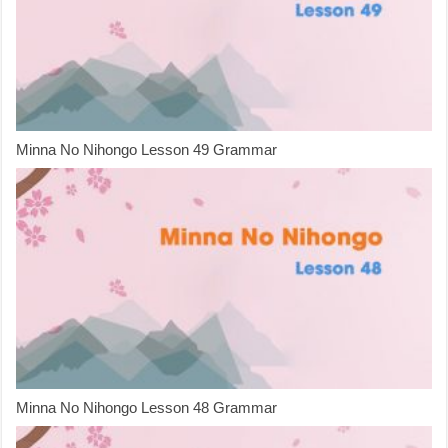
Minna No Nihongo Lesson 49 Grammar
Minna No Nihongo Lesson 48 Grammar