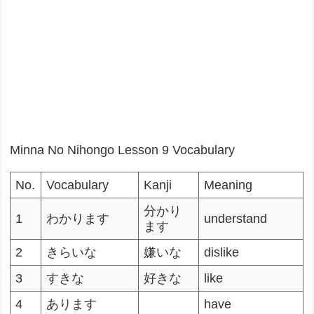
Minna No Nihongo Lesson 9 Vocabulary
No.
Vocabulary
Kanji
Meaning
分かり
1
わかります
understand
ます
2
きらいな
嫌いな
dislike
3
すきな
好きな
like
4
あります
have