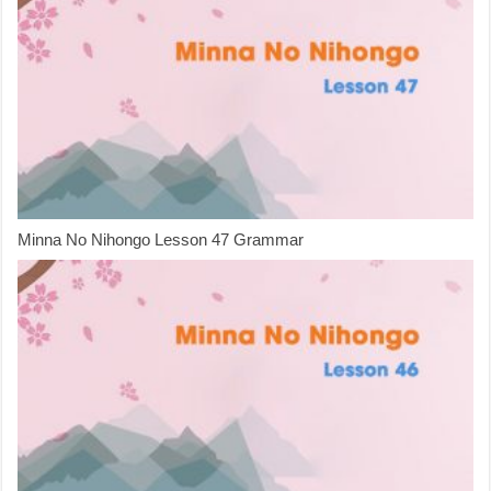
Minna No Nihongo Lesson 47 Grammar