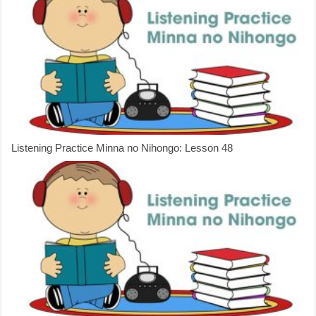
Listening Practice Minna no Nihongo: Lesson 48