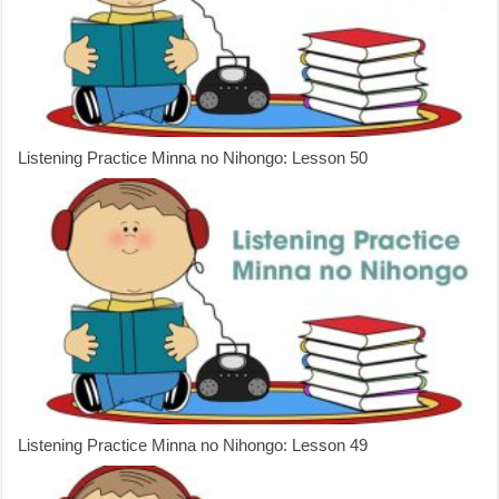
Listening Practice Minna no Nihongo: Lesson 50
Listening Practice Minna no Nihongo: Lesson 49