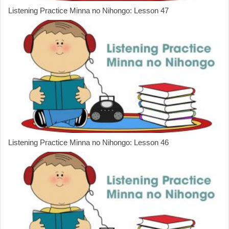
Listening Practice Minna no Nihongo: Lesson 47
Listening Practice Minna no Nihongo: Lesson 46