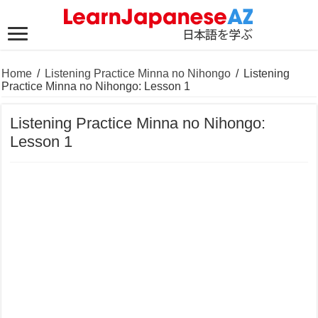
Home
/
Listening Practice Minna no Nihongo
/
Listening
Practice Minna no Nihongo: Lesson 1
Listening Practice Minna no Nihongo:
Lesson 1