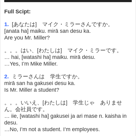
Full Scipt:
1.
[あなたは] マイク・ミラーさんですか。
[anata ha] maiku. mirā san desu ka.
Are you Mr. Miller?
。。。はい、[わたしは] マイク・ミラーです。
… hai, [watashi ha] maiku. mirā desu.
…Yes, I’m Mike Miller.
2.
ミラーさんは 学生ですか。
mirā san ha gakusei desu ka.
Is Mr. Miller a student?
。。。いいえ、[わたしは] 学生じゃ ありませ
ん。会社員です。
… iie, [watashi ha] gakusei ja ari mase n. kaisha in
desu.
…No, I’m not a student. I’m employees.