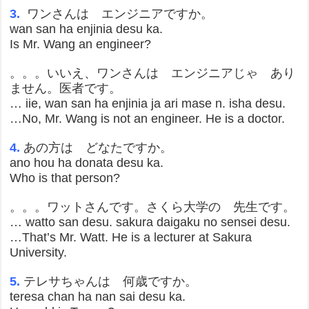
3.
ワンさんは エンジニアですか。
wan san ha enjinia desu ka.
Is Mr. Wang an engineer?
。。。いいえ、ワンさんは エンジニアじゃ あり
ません。医者です。
… iie, wan san ha enjinia ja ari mase n. isha desu.
…No, Mr. Wang is not an engineer. He is a doctor.
4.
あの方は どなたですか。
ano hou ha donata desu ka.
Who is that person?
。。。ワットさんです。さくら大学の 先生です。
… watto san desu. sakura daigaku no sensei desu.
…That’s Mr. Watt. He is a lecturer at Sakura
University.
5.
テレサちゃんは 何歳ですか。
teresa chan ha nan sai desu ka.