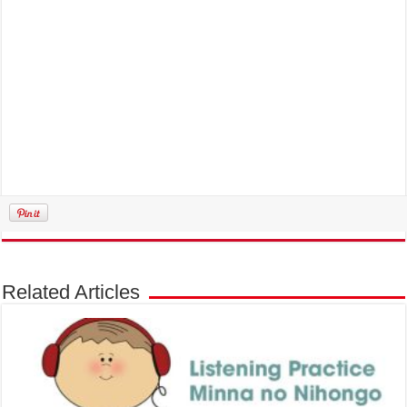
Related Articles