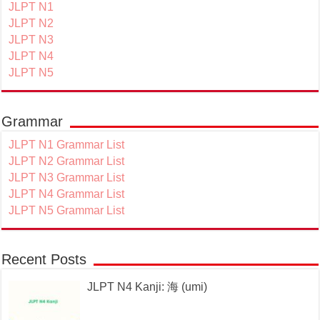
JLPT N1
JLPT N2
JLPT N3
JLPT N4
JLPT N5
Grammar
JLPT N1 Grammar List
JLPT N2 Grammar List
JLPT N3 Grammar List
JLPT N4 Grammar List
JLPT N5 Grammar List
Recent Posts
JLPT N4 Kanji: 海 (umi)