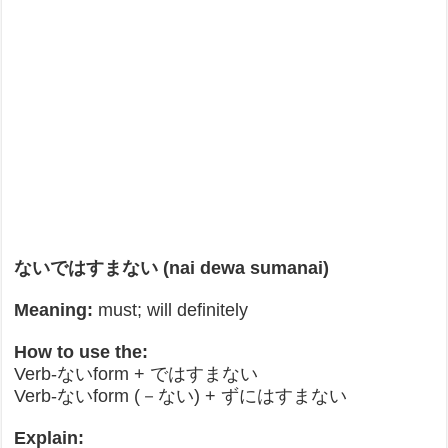
ないではすまない (nai dewa sumanai)
Meaning:
must; will definitely
How to use the:
Verb-ないform + ではすまない
Verb-ないform (－ない) + ずにはすまない
Explain: