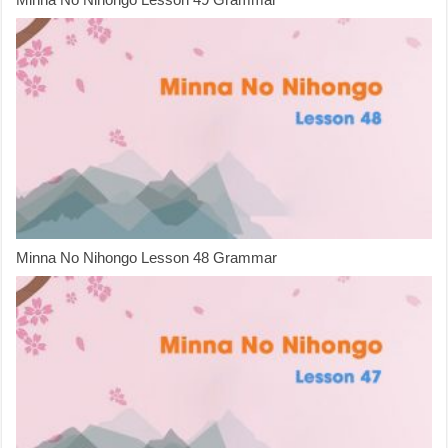
Minna No Nihongo Lesson 48 Grammar