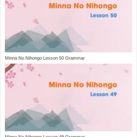
Minna No Nihongo Lesson 50 Grammar
Minna No Nihongo Lesson 49 Grammar