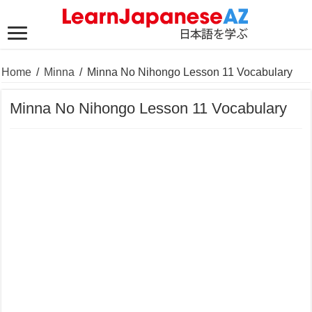
Home
/
Minna
/
Minna No Nihongo Lesson 11 Vocabulary
Minna No Nihongo Lesson 11 Vocabulary