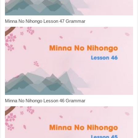
Minna No Nihongo Lesson 47 Grammar
Minna No Nihongo Lesson 46 Grammar