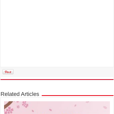
Related Articles