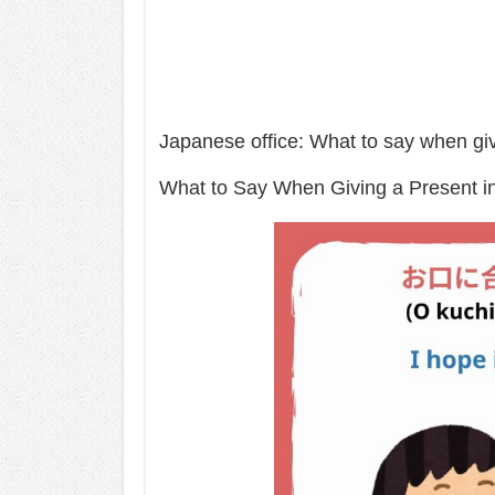
Japanese office: What to say when gi
What to Say When Giving a Present i