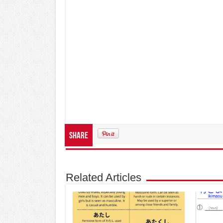
Share
Related Articles