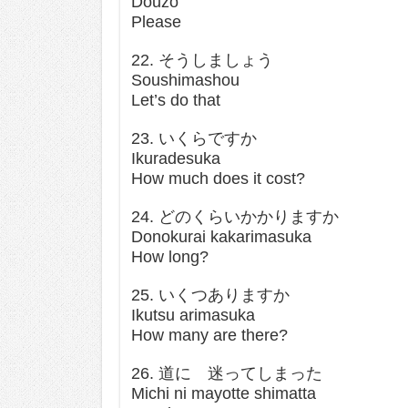
Douzo
Please
22. そうしましょう
Soushimashou
Let’s do that
23. いくらですか
Ikuradesuka
How much does it cost?
24. どのくらいかかりますか
Donokurai kakarimasuka
How long?
25. いくつありますか
Ikutsu arimasuka
How many are there?
26. 道に 迷ってしまった
Michi ni mayotte shimatta