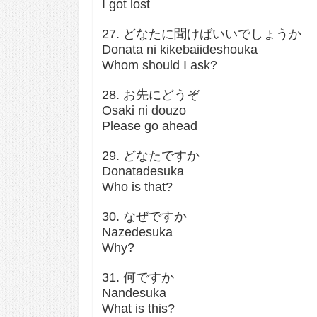
I got lost
27. どなたに聞けばいいでしょうか
Donata ni kikebaiideshouka
Whom should I ask?
28. お先にどうぞ
Osaki ni douzo
Please go ahead
29. どなたですか
Donatadesuka
Who is that?
30. なぜですか
Nazedesuka
Why?
31. 何ですか
Nandesuka
What is this?