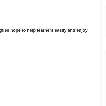
gues hope to help learners easily and enjoy