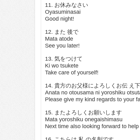
11. お休みなさい
Oyasuminasai
Good night!
12. また 後で
Mata atode
See you later!
13. 気をつけて
Ki wo tsukete
Take care of yourself!
14. 貴方のお父様によろしくお伝 え
Anata no otousama ni yoroshiku otsut
Please give my kind regards to your fa
15. またよろしくお願いします
Mata yoroshiku onegaishimasu
Next time also looking forward to help
16. こちらは 私 の名刺です