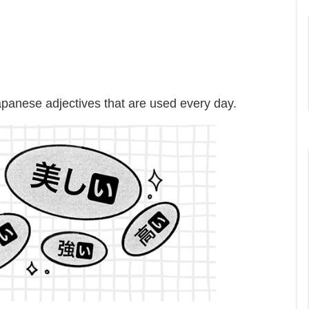
apanese adjectives that are used every day.