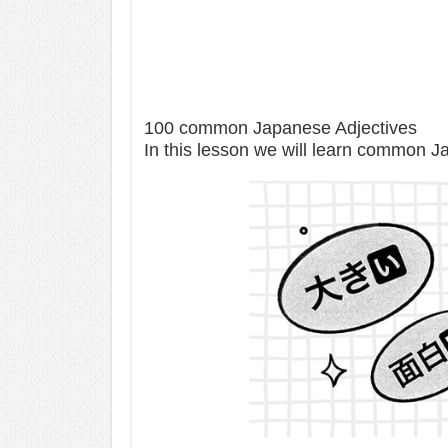
100 common Japanese Adjectives
In this lesson we will learn common J