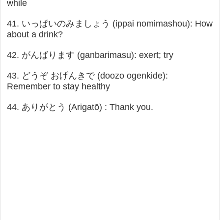
while
41. いっぱいのみましょう (ippai nomimashou): How
about a drink?
42. がんばります (ganbarimasu): exert; try
43. どうぞ おげんきで (doozo ogenkide):
Remember to stay healthy
44. ありがとう (Arigatō) : Thank you.