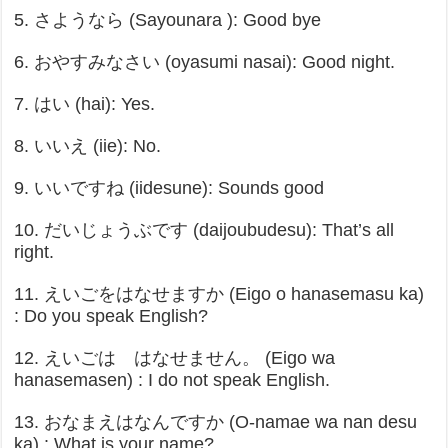
5. さようなら (Sayounara ): Good bye
6. おやすみなさい (oyasumi nasai): Good night.
7. はい (hai): Yes.
8. いいえ (iie): No.
9. いいですね (iidesune): Sounds good
10. だいじょうぶです (daijoubudesu): That’s all
right.
11. えいごをはなせますか (Eigo o hanasemasu ka)
: Do you speak English?
12. えいごは はなせません。 (Eigo wa
hanasemasen) : I do not speak English.
13. おなまえはなんですか (O-namae wa nan desu
ka) : What is your name?