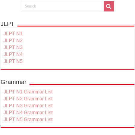
JLPT
JLPT N1
JLPT N2
JLPT N3
JLPT N4
JLPT N5
Grammar
JLPT N1 Grammar List
JLPT N2 Grammar List
JLPT N3 Grammar List
JLPT N4 Grammar List
JLPT N5 Grammar List