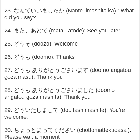
23. なんていいましたか (Nante iimashita ka) : What
did you say?
24. また、あとで (mata , atode): See you later
25. どうぞ (doozo): Welcome
26. どうも (doomo): Thanks
27. どうも ありがとうございます (doomo arigatou
gozaimasu): Thank you
28. どうも ありがとうございました (doomo
arigatou gozaimashita): Thank you
29. どういたしまして (douitashimashite): You’re
welcome.
30. ちょっとまってください (chottomattekudasai):
Please wait a moment