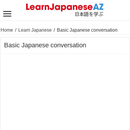
Home
/
Learn Japanese
/
Basic Japanese conversation
Basic Japanese conversation