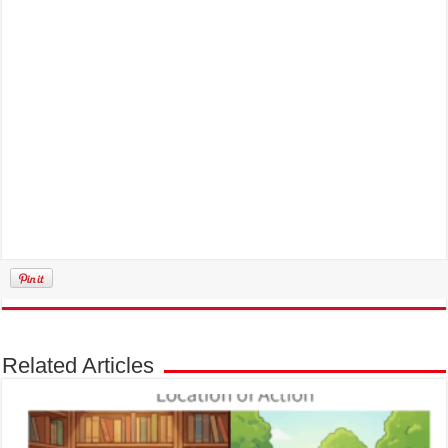
Related Articles