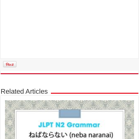
Related Articles