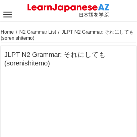
Home
/
N2 Grammar List
/
JLPT N2 Grammar: それにしても
(sorenishitemo)
JLPT N2 Grammar: それにしても
(sorenishitemo)