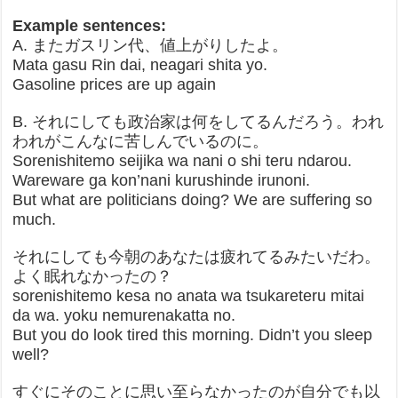
Example sentences:
A. またガスリン代、値上がりしたよ。
Mata gasu Rin dai, neagari shita yo.
Gasoline prices are up again
B. それにしても政治家は何をしてるんだろう。われ
われがこんなに苦しんでいるのに。
Sorenishitemo seijika wa nani o shi teru ndarou.
Wareware ga kon’nani kurushinde irunoni.
But what are politicians doing? We are suffering so
much.
それにしても今朝のあなたは疲れてるみたいだわ。
よく眠れなかったの？
sorenishitemo kesa no anata wa tsukareteru mitai
da wa. yoku nemurenakatta no.
But you do look tired this morning. Didn’t you sleep
well?
すぐにそのことに思い至らなかったのが自分でも以