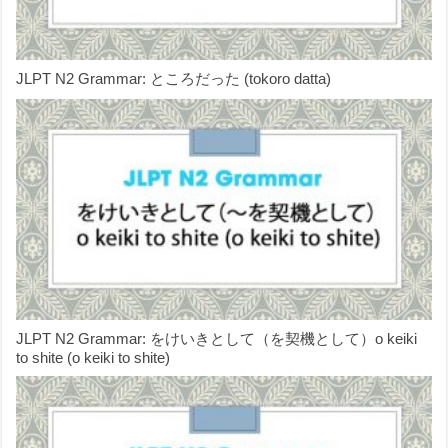
JLPT N2 Grammar: ところだった (tokoro datta)
JLPT N2 Grammar: をけいきとして（を契機として）o keiki
to shite (o keiki to shite)