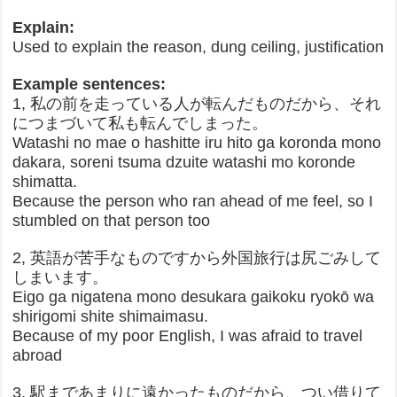
Explain:
Used to explain the reason, dung ceiling, justification
Example sentences:
1, 私の前を走っている人が転んだものだから、それ
につまづいて私も転んでしまった。
Watashi no mae o hashitte iru hito ga koronda mono
dakara, soreni tsuma dzuite watashi mo koronde
shimatta.
Because the person who ran ahead of me feel, so I
stumbled on that person too
2, 英語が苦手なものですから外国旅行は尻ごみして
しまいます。
Eigo ga nigatena mono desukara gaikoku ryokō wa
shirigomi shite shimaimasu.
Because of my poor English, I was afraid to travel
abroad
3, 駅まであまりに遠かったものだから、つい借りて