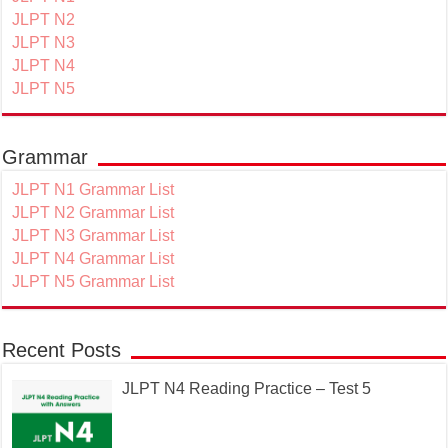
JLPT N2
JLPT N3
JLPT N4
JLPT N5
Grammar
JLPT N1 Grammar List
JLPT N2 Grammar List
JLPT N3 Grammar List
JLPT N4 Grammar List
JLPT N5 Grammar List
Recent Posts
JLPT N4 Reading Practice – Test 5