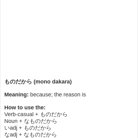
ものだから (mono dakara)
Meaning:
because; the reason is
How to use the:
Verb-casual + ものだから
Noun + なものだから
いadj + ものだから
なadj + なものだから