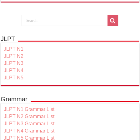
JLPT
JLPT N1
JLPT N2
JLPT N3
JLPT N4
JLPT N5
Grammar
JLPT N1 Grammar List
JLPT N2 Grammar List
JLPT N3 Grammar List
JLPT N4 Grammar List
JLPT N5 Grammar List