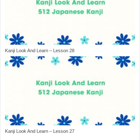
Kanji Look And Learn – Lesson 28
Kanji Look And Learn – Lesson 27