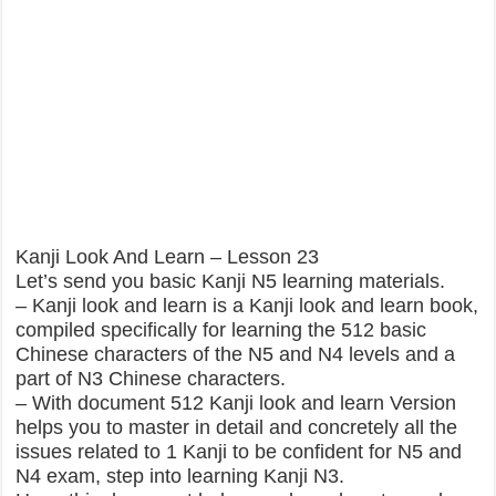
Kanji Look And Learn – Lesson 23
Let’s send you basic Kanji N5 learning materials.
– Kanji look and learn is a Kanji look and learn book,
compiled specifically for learning the 512 basic
Chinese characters of the N5 and N4 levels and a
part of N3 Chinese characters.
– With document 512 Kanji look and learn Version
helps you to master in detail and concretely all the
issues related to 1 Kanji to be confident for N5 and
N4 exam, step into learning Kanji N3.