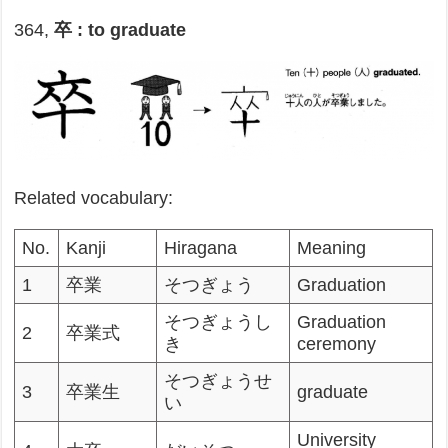
364,
卒 : to graduate
Related vocabulary:
No.
Kanji
Hiragana
Meaning
1
卒業
そつぎょう
Graduation
そつぎょうし
Graduation
2
卒業式
き
ceremony
そつぎょうせ
3
卒業生
graduate
い
University