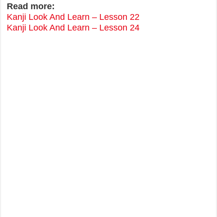
Read more:
Kanji Look And Learn – Lesson 22
Kanji Look And Learn – Lesson 24