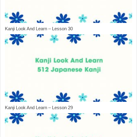
Kanji Look And Learn – Lesson 30
Kanji Look And Learn – Lesson 29