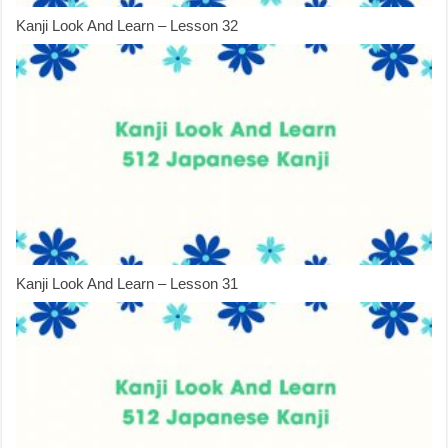
Kanji Look And Learn – Lesson 32
Kanji Look And Learn – Lesson 31