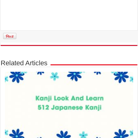
Related Articles