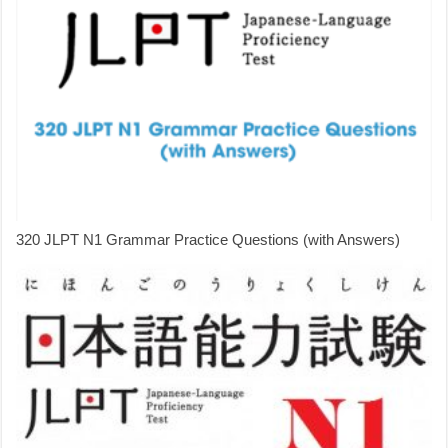
320 JLPT N1 Grammar Practice Questions (with Answers)