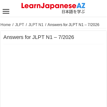
Home
/
JLPT
/
JLPT N1
/
Answers for JLPT N1 – 7/2026
Answers for JLPT N1 – 7/2026