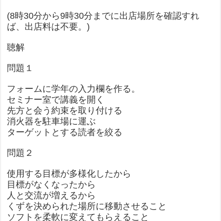
(8時30分から9時30分までに出店場所を確認すれ
ば、出店料は不要。)
聴解
問題１
フォームに学年の入力欄を作る。
セミナー室で講義を開く
先方と会う約束を取り付ける
消火器を駐車場に運ぶ
ターゲットとする読者を絞る
問題２
使用する目標が多様化したから
目標がなくなったから
人と交流が増えるから
くずを決められた場所に移動させること
ソフトを柔軟に変えてもらえること