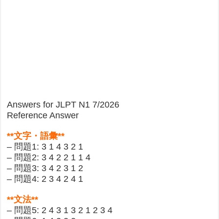
Answers for JLPT N1 7/2026
Reference Answer
**文字・語彙**
– 問題1: 3 1 4 3 2 1
– 問題2: 3 4 2 2 1 1 4
– 問題3: 3 4 2 3 1 2
– 問題4: 2 3 4 2 4 1
**文法**
– 問題5: 2 4 3 1 3 2 1 2 3 4