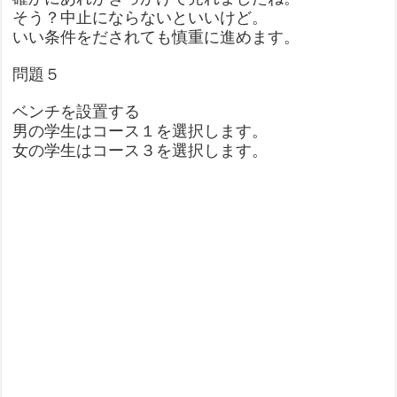
そう？中止にならないといいけど。
いい条件をだされても慎重に進めます。
問題５
ベンチを設置する
男の学生はコース１を選択します。
女の学生はコース３を選択します。