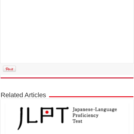
Related Articles