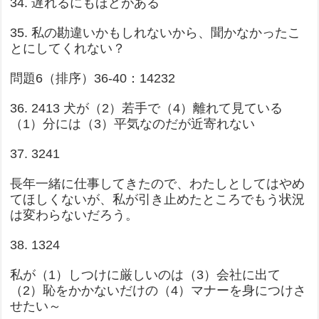
34. 遅れるにもほどがある
35. 私の勘違いかもしれないから、聞かなかったこ
とにしてくれない？
問題6（排序）36-40：14232
36. 2413 犬が（2）若手で（4）離れて見ている
（1）分には（3）平気なのだが近寄れない
37. 3241
長年一緒に仕事してきたので、わたしとしてはやめ
てほしくないが、私が引き止めたところでもう状況
は変わらないだろう。
38. 1324
私が（1）しつけに厳しいのは（3）会社に出て
（2）恥をかかないだけの（4）マナーを身につけさ
せたい～