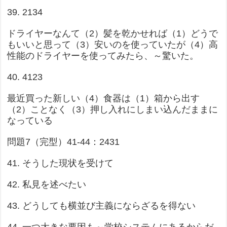
39. 2134
ドライヤーなんて（2）髪を乾かせれば（1）どうで
もいいと思って（3）安いのを使っていたが（4）高
性能のドライヤーを使ってみたら、～驚いた。
40. 4123
最近買った新しい（4）食器は（1）箱から出す
（2）ことなく（3）押し入れにしまい込んだままに
なっている
問題7（完型）41-44：2431
41. そうした現状を受けて
42. 私見を述べたい
43. どうしても横並び主義にならざるを得ない