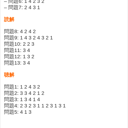
– 問題6: 1 4 2 3 2
– 問題7: 2 4 3 1
読解
問題8: 4 2 4 2
問題9: 1 4 3 2 4 3 2 1
問題10: 2 2 3
問題11: 3 4
問題12: 1 3 2
問題13: 3 4
聴解
問題1: 1 2 4 3 2
問題2: 3 3 4 2 1 2
問題3: 1 3 4 1 4
問題4: 2 3 2 3 1 1 2 3 1 3 1
問題5: 4 1 3