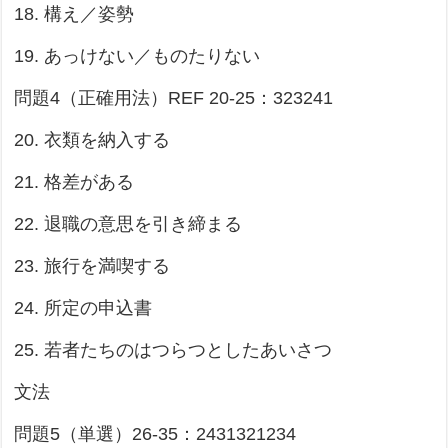
18. 構え／姿勢
19. あっけない／ものたりない
問題4（正確用法）REF 20-25：323241
20. 衣類を納入する
21. 格差がある
22. 退職の意思を引き締まる
23. 旅行を満喫する
24. 所定の申込書
25. 若者たちのはつらつとしたあいさつ
文法
問題5（単選）26-35：2431321234