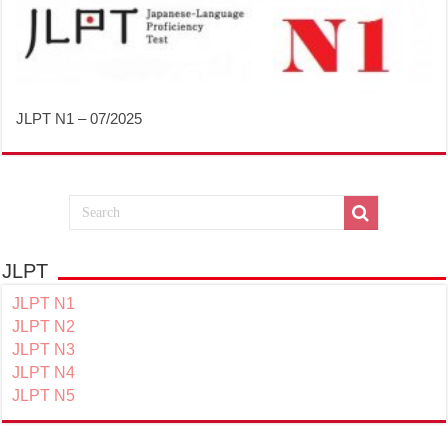
JLPT N1 – 07/2025
JLPT
JLPT N1
JLPT N2
JLPT N3
JLPT N4
JLPT N5