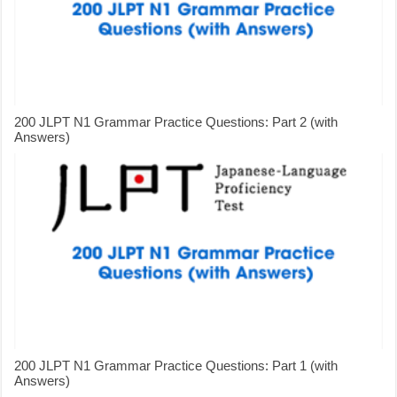
200 JLPT N1 Grammar Practice Questions: Part 2 (with
Answers)
200 JLPT N1 Grammar Practice Questions: Part 1 (with
Answers)