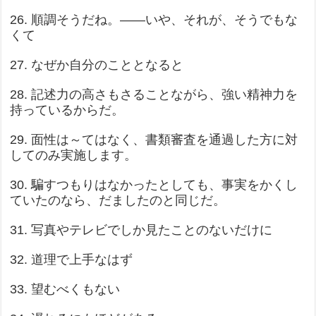
26. 順調そうだね。——いや、それが、そうでもな
くて
27. なぜか自分のこととなると
28. 記述力の高さもさることながら、強い精神力を
持っているからだ。
29. 面性は～てはなく、書類審査を通過した方に対
してのみ実施します。
30. 騙すつもりはなかったとしても、事実をかくし
ていたのなら、だましたのと同じだ。
31. 写真やテレビでしか見たことのないだけに
32. 道理で上手なはず
33. 望むべくもない