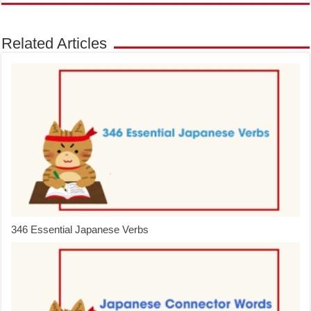
Related Articles
346 Essential Japanese Verbs