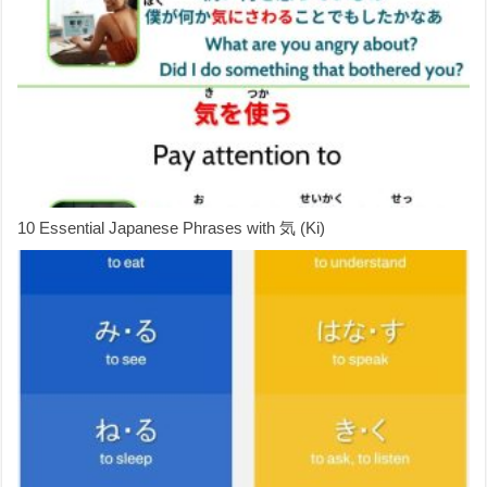
10 Essential Japanese Phrases with 気 (Ki)