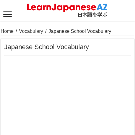
Home
/
Vocabulary
/
Japanese School Vocabulary
Japanese School Vocabulary