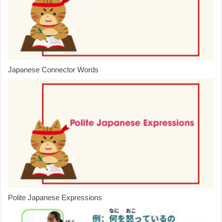
Japanese Connector Words
Polite Japanese Expressions