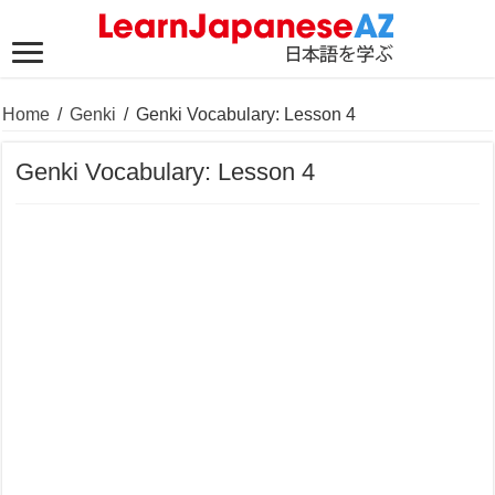
Home
/
Genki
/
Genki Vocabulary: Lesson 4
Genki Vocabulary: Lesson 4