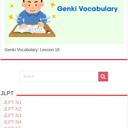
Genki Vocabulary: Lesson 18
JLPT
JLPT N1
JLPT N2
JLPT N3
JLPT N4