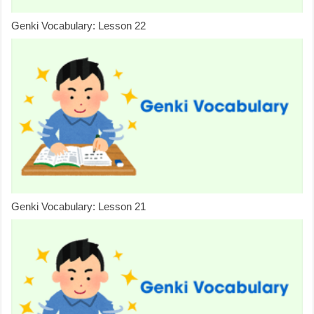
Genki Vocabulary: Lesson 22
Genki Vocabulary: Lesson 21