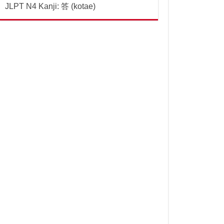
JLPT N4 Kanji: 答 (kotae)