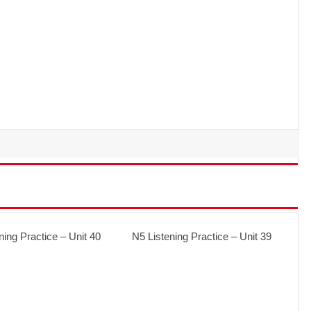
ning Practice – Unit 40
N5 Listening Practice – Unit 39