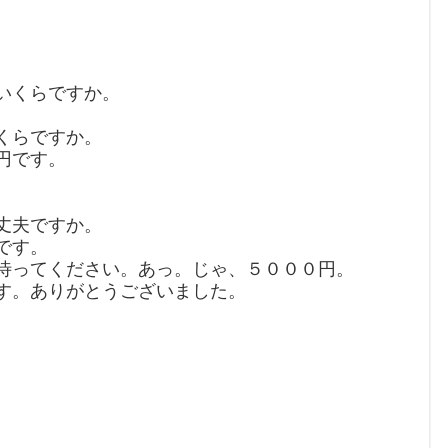
）
はいくらですか。
いくらですか。
円です。
。
大丈夫ですか。
です。
と待ってください。あっ。じゃ、５０００円。
です。ありがとうございました。