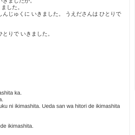
 いきましたか。
きました。
 しんじゅくに いきました。 うえださんは ひとりで
 ひとりで いきました。
shita ka.
a.
u ni ikimashita. Ueda san wa hitori de ikimashita
de ikimashita.