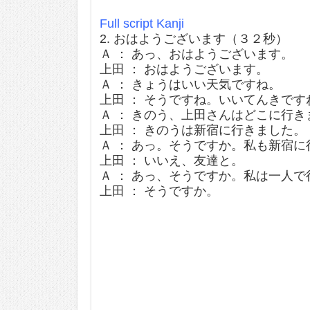
Full script Kanji
2. おはようございます（３２秒）
Ａ ： あっ、おはようございます。
上田 ： おはようございます。
Ａ ： きょうはいい天気ですね。
上田 ： そうですね。いいてんきです
Ａ ： きのう、上田さんはどこに行き
上田 ： きのうは新宿に行きました。
Ａ ： あっ。そうですか。私も新宿
上田 ： いいえ、友達と。
Ａ ： あっ、そうですか。私は一人
上田 ： そうですか。