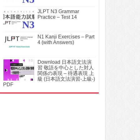
JLPT N3 Grammar
Practice – Test 14
N1 Kanji Exercises – Part
4 (with Answers)
Download 日本語文法演
習 敬語を中心とした対人
関係の表現 – 待遇表現 上
級 (日本語文法演習-上級-)
PDF