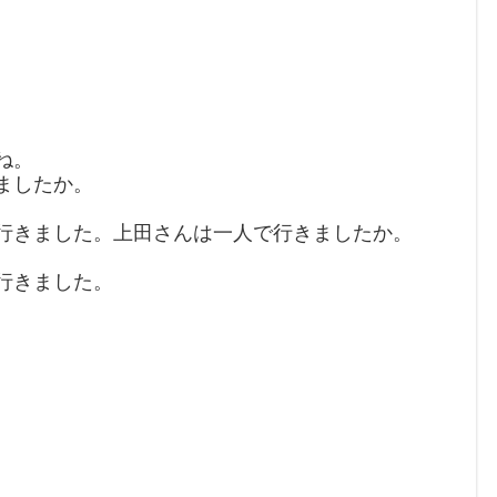
ね。
ましたか。
に行きました。上田さんは一人で行きましたか。
で行きました。