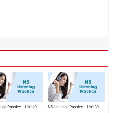
ning Practice – Unit 40
N5 Listening Practice – Unit 39