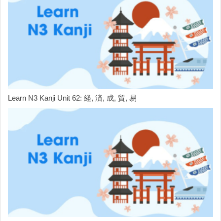
Learn N3 Kanji Unit 62: 経, 済, 成, 貿, 易