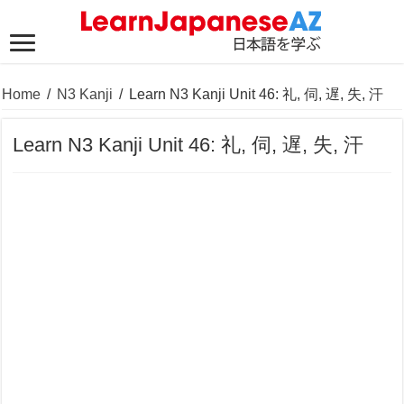
Home
/
N3 Kanji
/
Learn N3 Kanji Unit 46: 礼, 伺, 遅, 失, 汗
Learn N3 Kanji Unit 46: 礼, 伺, 遅, 失, 汗