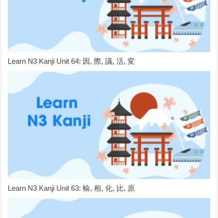
Learn N3 Kanji Unit 64: 因, 際, 議, 活, 変
Learn N3 Kanji Unit 63: 輸, 相, 化, 比, 原