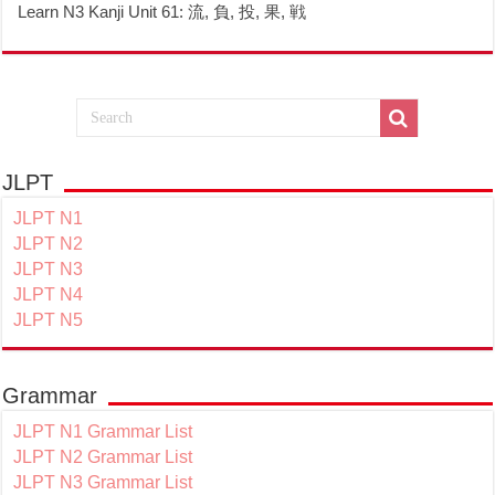
Learn N3 Kanji Unit 61: 流, 負, 投, 果, 戦
JLPT
JLPT N1
JLPT N2
JLPT N3
JLPT N4
JLPT N5
Grammar
JLPT N1 Grammar List
JLPT N2 Grammar List
JLPT N3 Grammar List