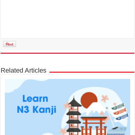
Related Articles