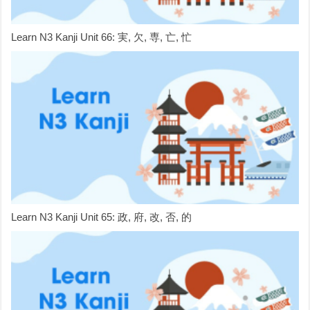
Learn N3 Kanji Unit 66: 実, 欠, 専, 亡, 忙
Learn N3 Kanji Unit 65: 政, 府, 改, 否, 的