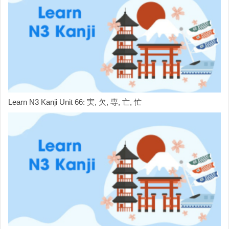
Learn N3 Kanji Unit 66: 実, 欠, 専, 亡, 忙