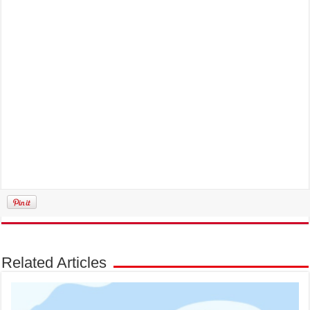
Related Articles