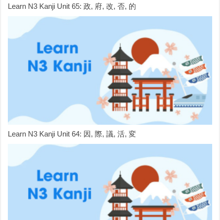
Learn N3 Kanji Unit 65: 政, 府, 改, 否, 的
Learn N3 Kanji Unit 64: 因, 際, 議, 活, 変