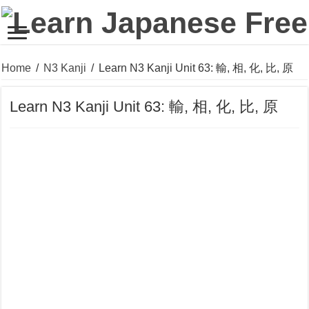
Home
/
N3 Kanji
/
Learn N3 Kanji Unit 63: 輸, 相, 化, 比, 原
Learn N3 Kanji Unit 63: 輸, 相, 化, 比, 原