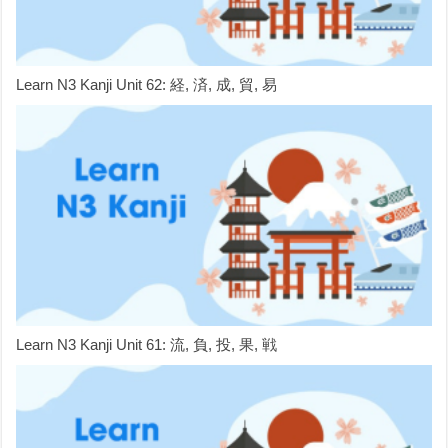
Learn N3 Kanji Unit 62: 経, 済, 成, 貿, 易
Learn N3 Kanji Unit 61: 流, 負, 投, 果, 戦