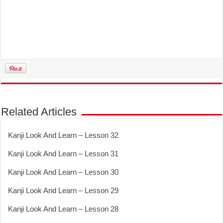
Related Articles
Kanji Look And Learn – Lesson 32
Kanji Look And Learn – Lesson 31
Kanji Look And Learn – Lesson 30
Kanji Look And Learn – Lesson 29
Kanji Look And Learn – Lesson 28