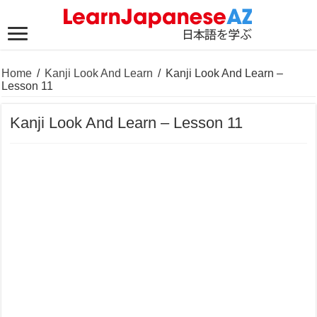
Home
/
Kanji Look And Learn
/
Kanji Look And Learn –
Lesson 11
Kanji Look And Learn – Lesson 11