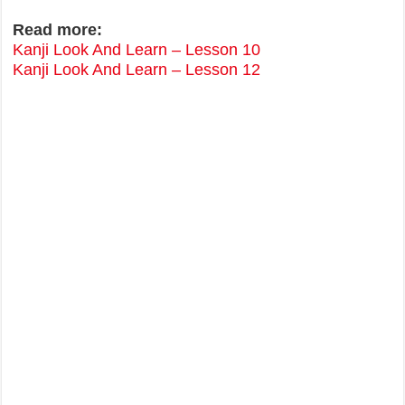
Read more:
Kanji Look And Learn – Lesson 10
Kanji Look And Learn – Lesson 12