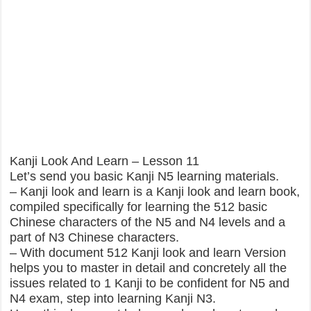
Kanji Look And Learn – Lesson 11
Let’s send you basic Kanji N5 learning materials.
– Kanji look and learn is a Kanji look and learn book,
compiled specifically for learning the 512 basic
Chinese characters of the N5 and N4 levels and a
part of N3 Chinese characters.
– With document 512 Kanji look and learn Version
helps you to master in detail and concretely all the
issues related to 1 Kanji to be confident for N5 and
N4 exam, step into learning Kanji N3.