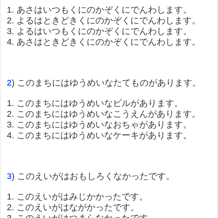
1. あさはいつもくにのかぞくにでんわします。
2. よるはときどきくにのかぞくにでんわします。
3. よるはいつもくにのかぞくにでんわします。
4. あさはときどきくにのかぞくにでんわします。
2
) このまちにはゆうめいなたてものがあります。
1. このまちにはゆうめいなビルがあります。
2. このまちにはゆうめいなこうえんがあります。
3. このまちにはゆうめいなおちゃがあります。
4. このまちにはゆうめいなケーキがあります。
3
) このえいがはおもしろくなかったです。
1. このえいがはみじかかったです。
2. このえいがはながかったです。