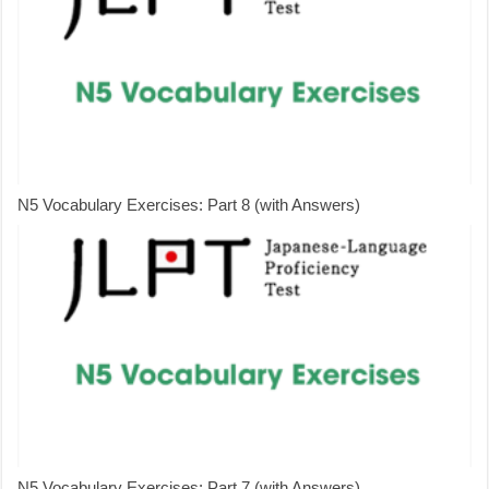
N5 Vocabulary Exercises: Part 8 (with Answers)
N5 Vocabulary Exercises: Part 7 (with Answers)