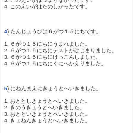
3. このえいがはつまらなかったです。
4. このえいがはたのしかったです。
4
) たんじょうびは６がつ１５にちです。
1. ６がつ１５にちにうまれました。
2. ６がつ１５にちにテストがはじまりました。
3. ６がつ１５にちにけっこんしました。
4. ６がつ１５にちにくにへかえりました。
5
) にねんまえにきょうとへいきました。
1. おととしきょうとへいきました。
2. きのうきょうとへいきました。
3. おとといきょうとへいきました。
4. きょねんきょうとへいきました。