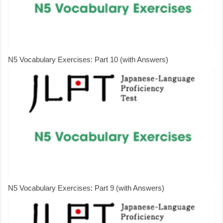
N5 Vocabulary Exercises: Part 10 (with Answers)
N5 Vocabulary Exercises: Part 9 (with Answers)