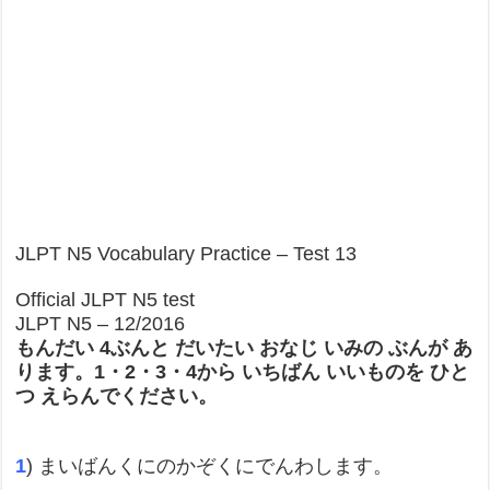
JLPT N5 Vocabulary Practice – Test 13
Official JLPT N5 test
JLPT N5 – 12/2016
もんだい 4ぶんと だいたい おなじ いみの ぶんが あ
ります。1・2・3・4から いちばん いいものを ひと
つ えらんでください。
1
) まいばんくにのかぞくにでんわします。