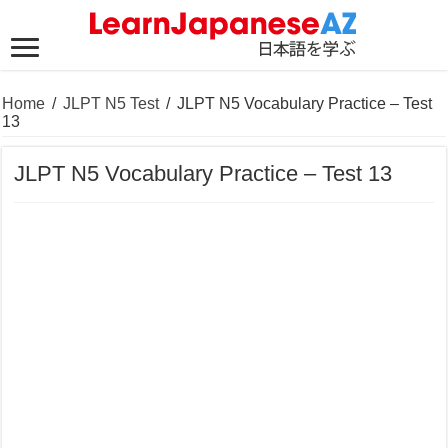
Home
/
JLPT N5 Test
/
JLPT N5 Vocabulary Practice – Test
13
JLPT N5 Vocabulary Practice – Test 13