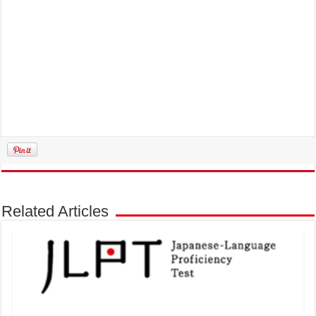
Related Articles