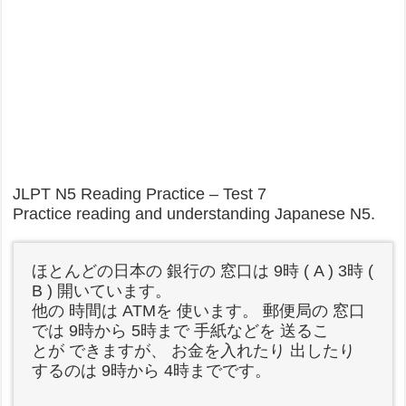
JLPT N5 Reading Practice – Test 7
Practice reading and understanding Japanese N5.
ほとんどの日本の 銀行の 窓口は 9時 ( A ) 3時 (
B ) 開いています。
他の 時間は ATMを 使います。 郵便局の 窓口
では 9時から 5時まで 手紙などを 送るこ
とが できますが、 お金を入れたり 出したり
するのは 9時から 4時までです。