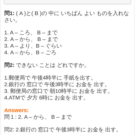
問1:
( A )と( B )の 中に いちばん よい ものを入れな
さい。
1. A – ころ、 B – まで
2. A – から、 B – まで
3. A – より、B – ぐらい
4. A – から、B – ごろ
問2:
できない ことは どれですか。
1.郵便局で 午後4時半に 手紙を出す。
2.銀行の 窓口で 午後3時半に お金を 出す。
3. 郵便局の窓口で 朝10時半に お金を 出す。
4.ATMで 夕方 6時に お金を 出す。
Answers:
問１: 2. A – から、 B – まで
問2: 2.銀行の 窓口で 午後3時半に お金を 出す。