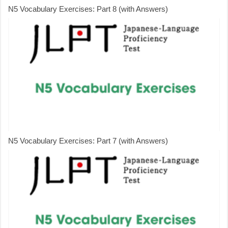
N5 Vocabulary Exercises: Part 8 (with Answers)
N5 Vocabulary Exercises: Part 7 (with Answers)