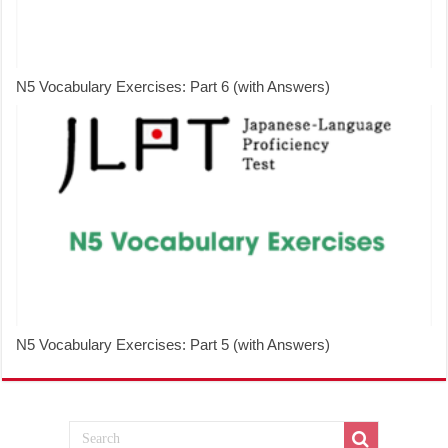
N5 Vocabulary Exercises: Part 6 (with Answers)
N5 Vocabulary Exercises: Part 5 (with Answers)