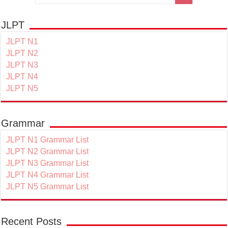
JLPT
JLPT N1
JLPT N2
JLPT N3
JLPT N4
JLPT N5
Grammar
JLPT N1 Grammar List
JLPT N2 Grammar List
JLPT N3 Grammar List
JLPT N4 Grammar List
JLPT N5 Grammar List
Recent Posts