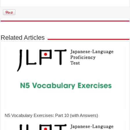
Related Articles
N5 Vocabulary Exercises: Part 10 (with Answers)