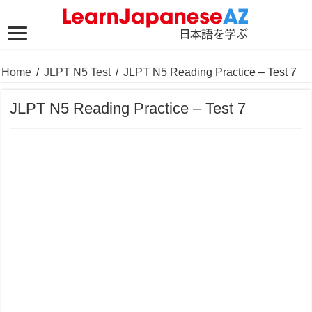
Home
/
JLPT N5 Test
/
JLPT N5 Reading Practice – Test 7
JLPT N5 Reading Practice – Test 7