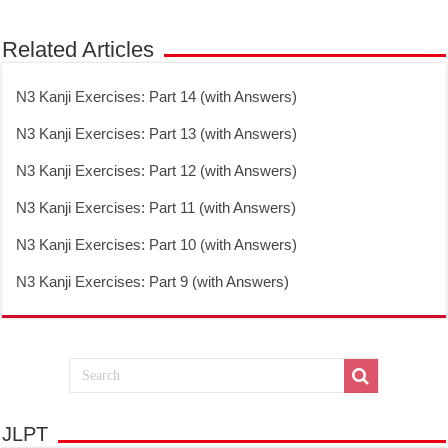
Related Articles
N3 Kanji Exercises: Part 14 (with Answers)
N3 Kanji Exercises: Part 13 (with Answers)
N3 Kanji Exercises: Part 12 (with Answers)
N3 Kanji Exercises: Part 11 (with Answers)
N3 Kanji Exercises: Part 10 (with Answers)
N3 Kanji Exercises: Part 9 (with Answers)
JLPT