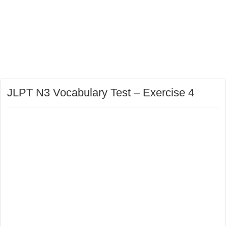
JLPT N3 Vocabulary Test – Exercise 4