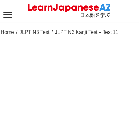
Home
/
JLPT N3 Test
/
JLPT N3 Kanji Test – Test 11