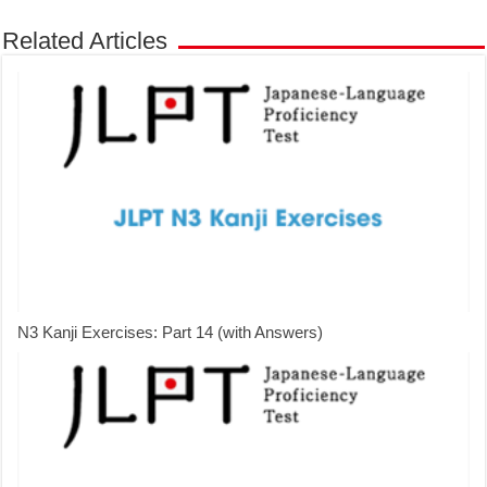
Related Articles
N3 Kanji Exercises: Part 14 (with Answers)