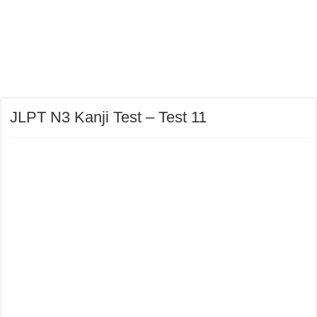
JLPT N3 Kanji Test – Test 11