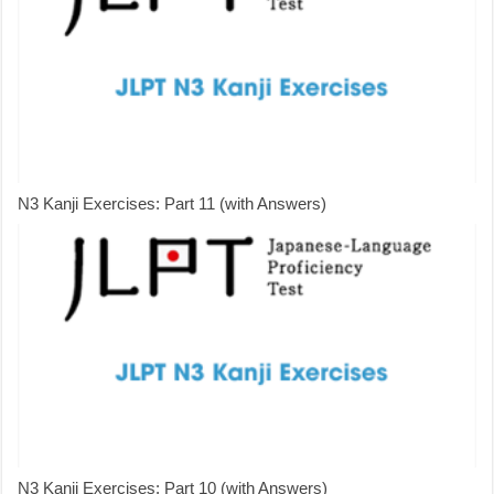
N3 Kanji Exercises: Part 11 (with Answers)
N3 Kanji Exercises: Part 10 (with Answers)