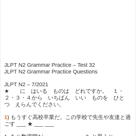
JLPT N2 Grammar Practice – Test 32
JLPT N2 Grammar Practice Questions
JLPT N2 – 7/2021
★ に はいる ものは どれですか。 １・
２・３・４から いちばん いい ものを ひと
つ えらんでください。
1
) もうすぐ高校卒業だ。この学校で先生や友達と過
ごす ___ ★ ___ ___