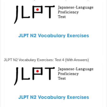
JLPT N2 Vocabulary Exercises: Test 4 (With Answers)