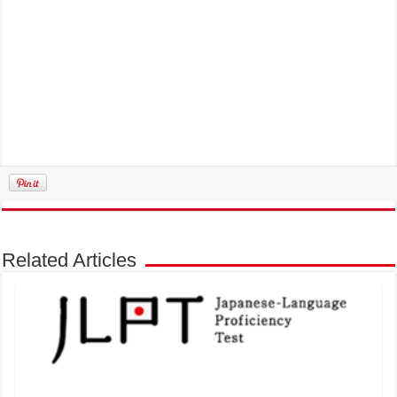
Related Articles