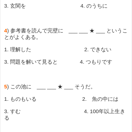
3. 玄関を 4. のうちに
4
) 参考書を読んで完壁に ___ ___ ★ ___ というこ
とがよくある。
1. 理解した 2. できない
3. 問題を解いて見ると 4. つもりです
5
) この池に ___ ___ ★ ___ そうだ。
1. ものもいる 2. 魚の中には
3. すむ 4. 100年以上生き
る