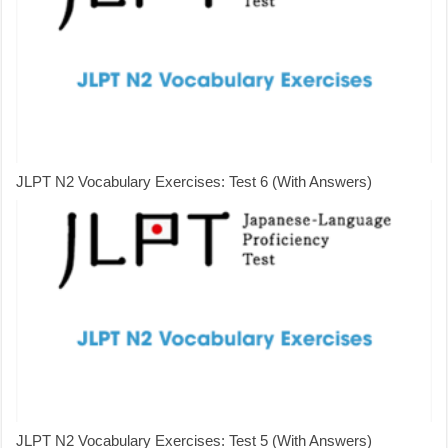
JLPT N2 Vocabulary Exercises: Test 6 (With Answers)
JLPT N2 Vocabulary Exercises: Test 5 (With Answers)