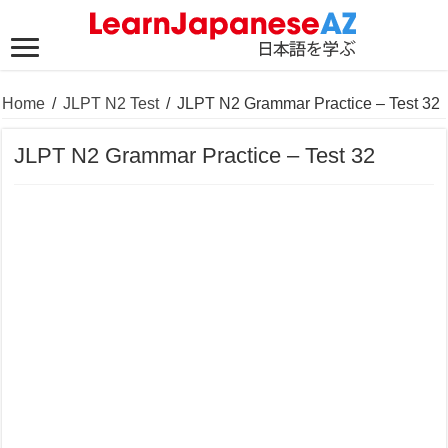
Home
/
JLPT N2 Test
/
JLPT N2 Grammar Practice – Test 32
JLPT N2 Grammar Practice – Test 32