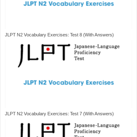
JLPT N2 Vocabulary Exercises: Test 8 (With Answers)
JLPT N2 Vocabulary Exercises: Test 7 (With Answers)