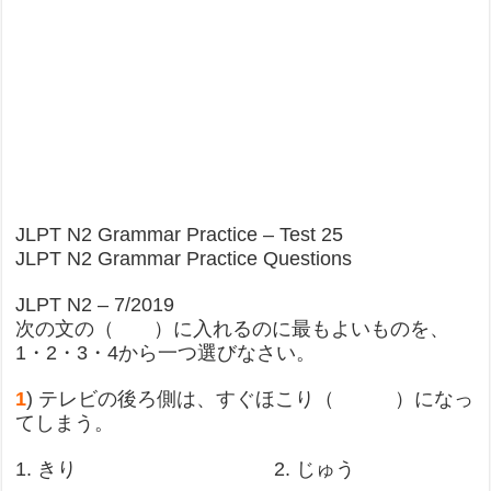
JLPT N2 Grammar Practice – Test 25
JLPT N2 Grammar Practice Questions
JLPT N2 – 7/2019
次の文の（ ）に入れるのに最もよいものを、
1・2・3・4から一つ選びなさい。
1
) テレビの後ろ側は、すぐほこり（ ）になっ
てしまう。
1. きり 2. じゅう