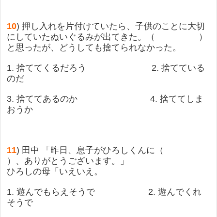
10
) 押し入れを片付けていたら、子供のことに大切
にしていたぬいぐるみが出てきた。（ ）
と思ったが、どうしても捨てられなかった。
1. 捨ててくるだろう 2. 捨てている
のだ
3. 捨ててあるのか 4. 捨ててしま
おうか
11
) 田中 「昨日、息子がひろしくんに（
）、ありがとうございます。」
ひろしの母「いえいえ。
1. 遊んでもらえそうで 2. 遊んでくれ
そうで