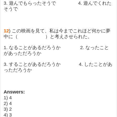
3. 遊んでもらったそうで 4. 遊んでくれた
そうで
12
) この映画を見て、私は今までこれほど何かに夢
中に（ ）と考えさせられた。
1. なることがあるだろうか 2. なったこと
があっただろうか
3. することがあるだろうか 4. したことがあ
っただろうか
Answers:
1) 4
2) 4
3) 2
4) 3