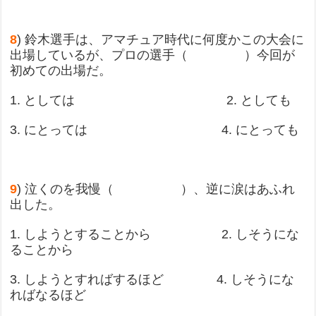
8
) 鈴木選手は、アマチュア時代に何度かこの大会に
出場しているが、プロの選手（ ）今回が
初めての出場だ。
1. としては 2. としても
3. にとっては 4. にとっても
9
) 泣くのを我慢（ ）、逆に涙はあふれ
出した。
1. しようとすることから 2. しそうにな
ることから
3. しようとすればするほど 4. しそうにな
ればなるほど