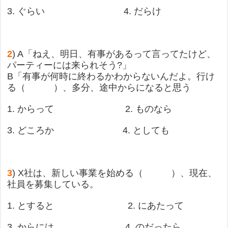
3. ぐらい 4. だらけ
2
) A「ねえ、明日、有事があるって言ってたけど、
パーティーには来られそう?」
B「有事が何時に終わるかわからないんだよ。行け
る（ ）、多分、途中からになると思う
1. からって 2. ものなら
3. どころか 4. としても
3
) X社は、新しい事業を始める（ ）、現在、
社員を募集している。
1. とすると 2. にあたって
3. からには 4. のだったら