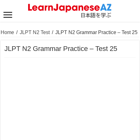
Home
/
JLPT N2 Test
/
JLPT N2 Grammar Practice – Test 25
JLPT N2 Grammar Practice – Test 25