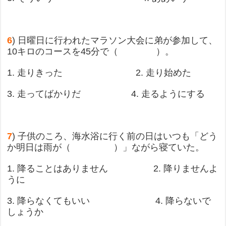
6
) 日曜日に行われたマラソン大会に弟が参加して、
10キロのコースを45分で（ ）。
1. 走りきった 2. 走り始めた
3. 走ってばかりだ 4. 走るようにする
7
) 子供のころ、海水浴に行く前の日はいつも「どう
か明日は雨が（ ）」ながら寝ていた。
1. 降ることはありません 2. 降りませんよ
うに
3. 降らなくてもいい 4. 降らないで
しょうか