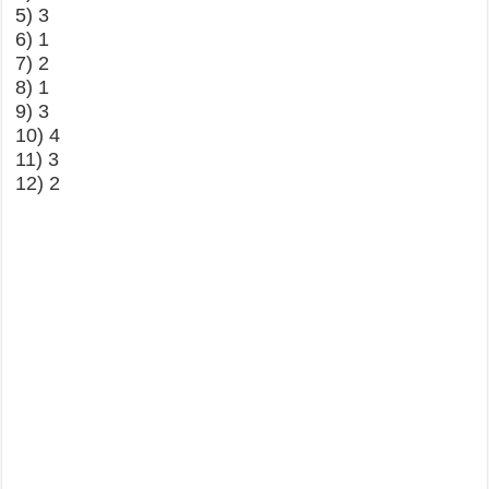
5) 3
6) 1
7) 2
8) 1
9) 3
10) 4
11) 3
12) 2