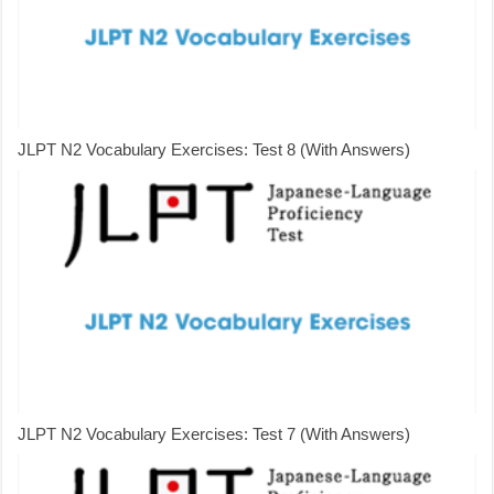
JLPT N2 Vocabulary Exercises: Test 8 (With Answers)
JLPT N2 Vocabulary Exercises: Test 7 (With Answers)