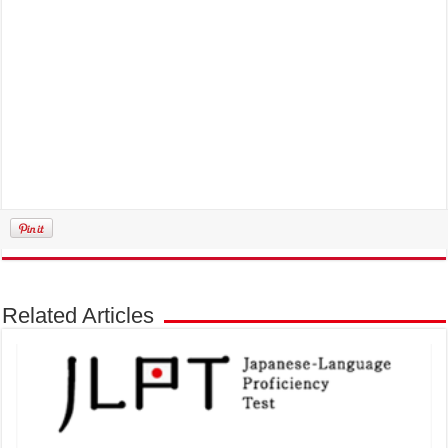
Related Articles