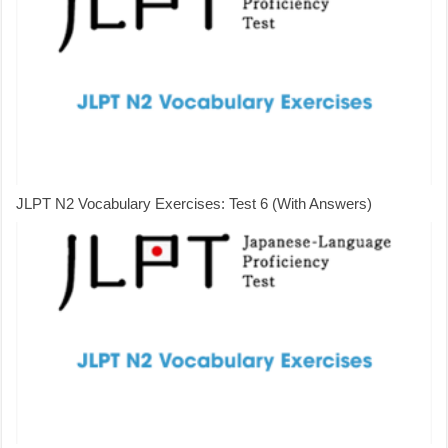
JLPT N2 Vocabulary Exercises: Test 6 (With Answers)