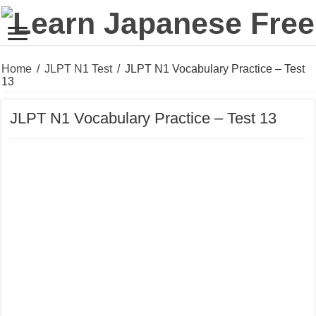
Home
/
JLPT N1 Test
/
JLPT N1 Vocabulary Practice – Test
13
JLPT N1 Vocabulary Practice – Test 13