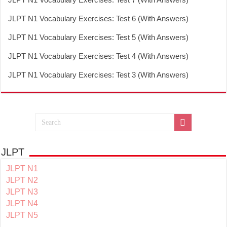
JLPT N1 Vocabulary Exercises: Test 6 (With Answers)
JLPT N1 Vocabulary Exercises: Test 5 (With Answers)
JLPT N1 Vocabulary Exercises: Test 4 (With Answers)
JLPT N1 Vocabulary Exercises: Test 3 (With Answers)
JLPT
JLPT N1
JLPT N2
JLPT N3
JLPT N4
JLPT N5