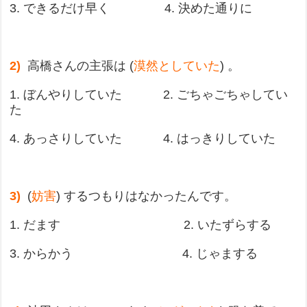
3. できるだけ早く 4. 決めた通りに
2)
高橋さんの主張は (
漠然としていた
) 。
1. ぼんやりしていた 2. ごちゃごちゃしてい
た
4. あっさりしていた 4. はっきりしていた
3)
(
妨害
) するつもりはなかったんです。
1. だます 2. いたずらする
3. からかう 4. じゃまする