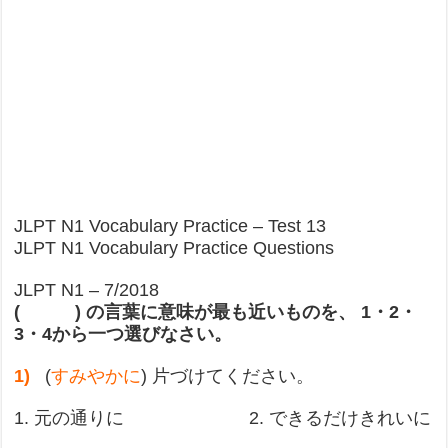
JLPT N1 Vocabulary Practice – Test 13
JLPT N1 Vocabulary Practice Questions
JLPT N1 – 7/2018
( ) の言葉に意味が最も近いものを、 1・2・
3・4から一つ選びなさい。
1)
(
すみやかに
) 片づけてください。
1. 元の通りに 2. できるだけきれいに