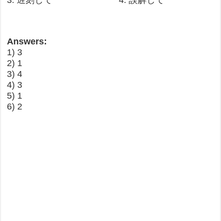
3. 遅刻して 4. 誤解して
Answers:
1) 3
2) 1
3) 4
4) 3
5) 1
6) 2