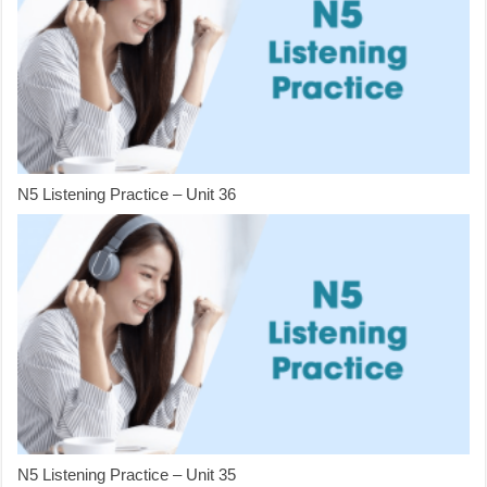
N5 Listening Practice – Unit 36
N5 Listening Practice – Unit 35