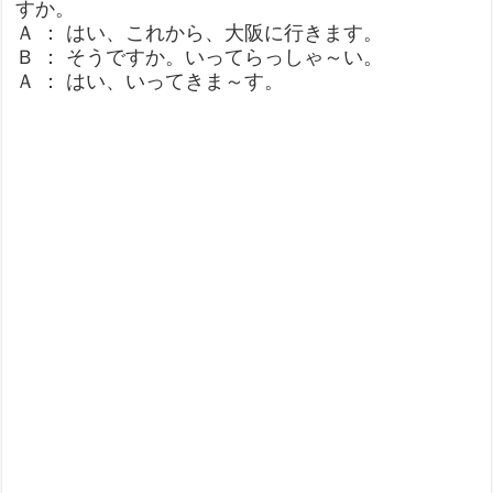
すか。
Ａ ： はい、これから、大阪に行きます。
Ｂ ： そうですか。いってらっしゃ～い。
Ａ ： はい、いってきま～す。