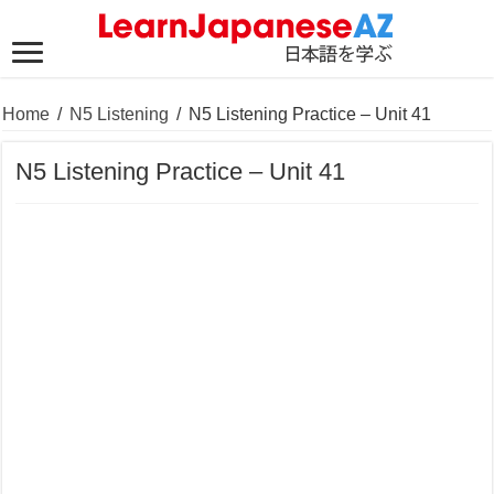
Home
/
N5 Listening
/
N5 Listening Practice – Unit 41
N5 Listening Practice – Unit 41