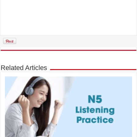
Related Articles