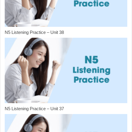
N5 Listening Practice – Unit 38
N5 Listening Practice – Unit 37