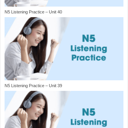
N5 Listening Practice – Unit 40
N5 Listening Practice – Unit 39