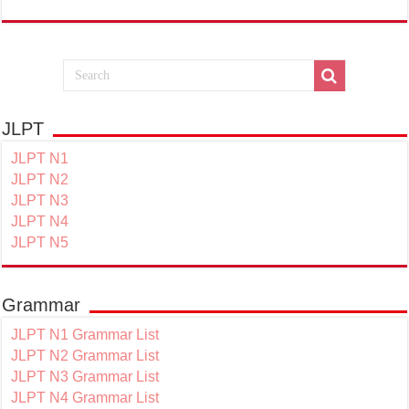
JLPT
JLPT N1
JLPT N2
JLPT N3
JLPT N4
JLPT N5
Grammar
JLPT N1 Grammar List
JLPT N2 Grammar List
JLPT N3 Grammar List
JLPT N4 Grammar List