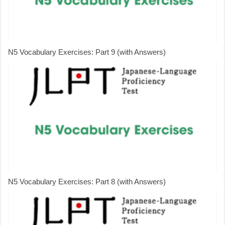
N5 Vocabulary Exercises: Part 9 (with Answers)
N5 Vocabulary Exercises: Part 8 (with Answers)