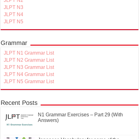
JLPT N2
JLPT N3
JLPT N4
JLPT N5
Grammar
JLPT N1 Grammar List
JLPT N2 Grammar List
JLPT N3 Grammar List
JLPT N4 Grammar List
JLPT N5 Grammar List
Recent Posts
N1 Grammar Exercises – Part 29 (With
Answers)