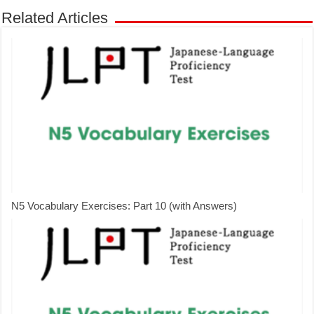
Related Articles
N5 Vocabulary Exercises: Part 10 (with Answers)