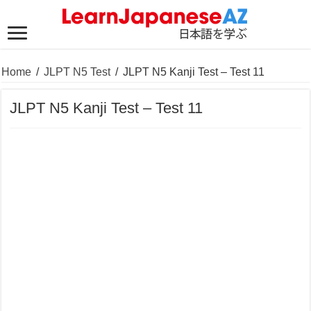
Home
/
JLPT N5 Test
/
JLPT N5 Kanji Test – Test 11
JLPT N5 Kanji Test – Test 11