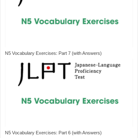
N5 Vocabulary Exercises: Part 7 (with Answers)
N5 Vocabulary Exercises: Part 6 (with Answers)