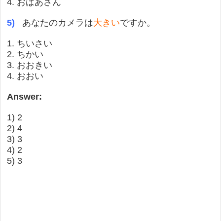
4. おばあさん
5)
あなたのカメラは
大きい
ですか。
1. ちいさい
2. ちかい
3. おおきい
4. おおい
Answer:
1) 2
2) 4
3) 3
4) 2
5) 3