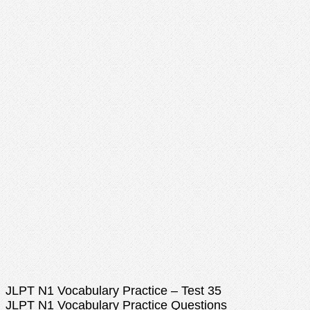
JLPT N1 Vocabulary Practice – Test 35
JLPT N1 Vocabulary Practice Questions