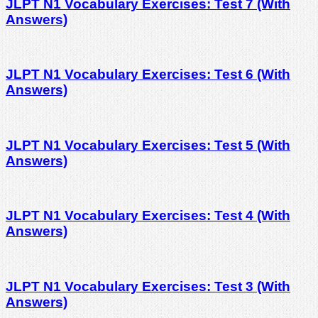
JLPT N1 Vocabulary Exercises: Test 7 (With
Answers)
JLPT N1 Vocabulary Exercises: Test 6 (With
Answers)
JLPT N1 Vocabulary Exercises: Test 5 (With
Answers)
JLPT N1 Vocabulary Exercises: Test 4 (With
Answers)
JLPT N1 Vocabulary Exercises: Test 3 (With
Answers)