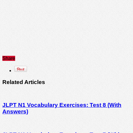
Share
Related Articles
JLPT N1 Vocabulary Exercises: Test 8 (With
Answers)