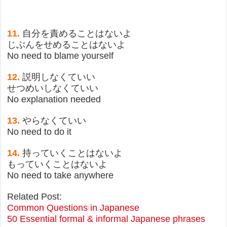
11.
自分を責めることはないよ
じぶんをせめることはないよ
No need to blame yourself
12.
説明しなくていい
せつめいしなくていい
No explanation needed
13.
やらなくていい
No need to do it
14.
持っていくことはないよ
もっていくことはないよ
No need to take anywhere
Related Post:
Common Questions in Japanese
50 Essential formal & informal Japanese phrases