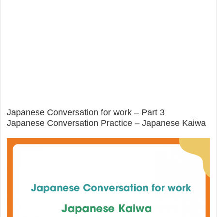
Japanese Conversation for work – Part 3
Japanese Conversation Practice – Japanese Kaiwa