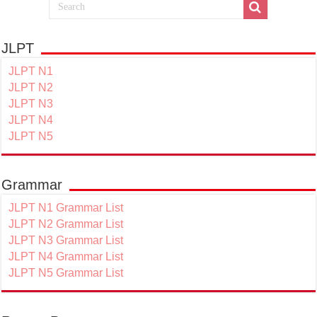
JLPT
JLPT N1
JLPT N2
JLPT N3
JLPT N4
JLPT N5
Grammar
JLPT N1 Grammar List
JLPT N2 Grammar List
JLPT N3 Grammar List
JLPT N4 Grammar List
JLPT N5 Grammar List