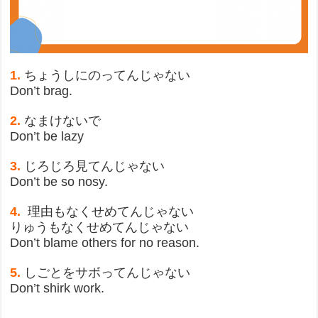
1.
ちょうしにのってんじゃない
Don’t brag.
2.
なまけないで
Don’t be lazy
3.
じろじろ見てんじゃない
Don’t be so nosy.
4.
理由もなくせめてんじゃない
りゅうもなくせめてんじゃない
Don’t blame others for no reason.
5.
しごとをサボってんじゃない
Don’t shirk work.