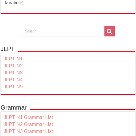
kurabete)
JLPT
JLPT N1
JLPT N2
JLPT N3
JLPT N4
JLPT N5
Grammar
JLPT N1 Grammar List
JLPT N2 Grammar List
JLPT N3 Grammar List