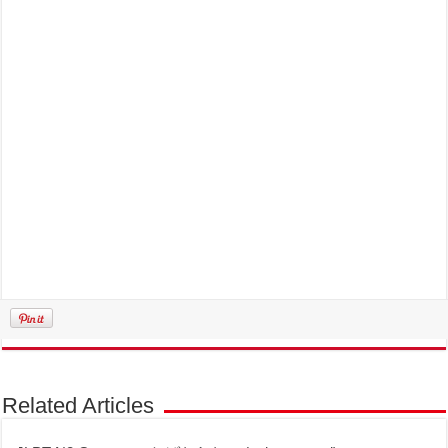
Related Articles