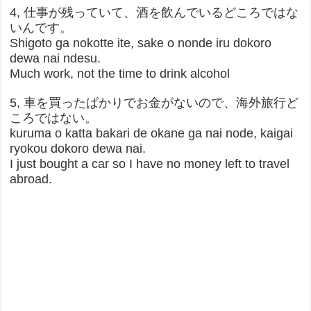
4, 仕事が残っていて、酒を飲んでいるどころではな
いんです。
Shigoto ga nokotte ite, sake o nonde iru dokoro
dewa nai ndesu.
Much work, not the time to drink alcohol
5, 車を買ったばかりでお金がないので、海外旅行ど
ころではない。
kuruma o katta bakari de okane ga nai node, kaigai
ryokou dokoro dewa nai.
I just bought a car so I have no money left to travel
abroad.