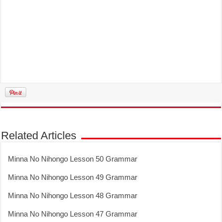
Related Articles
Minna No Nihongo Lesson 50 Grammar
Minna No Nihongo Lesson 49 Grammar
Minna No Nihongo Lesson 48 Grammar
Minna No Nihongo Lesson 47 Grammar