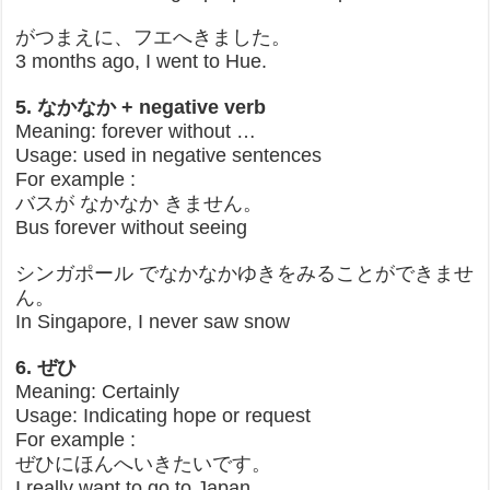
がつまえに、フエへきました。
3 months ago, I went to Hue.
5. なかなか + negative verb
Meaning: forever without …
Usage: used in negative sentences
For example :
バスが なかなか きません。
Bus forever without seeing
シンガポール でなかなかゆきをみることができませ
ん。
In Singapore, I never saw snow
6. ぜひ
Meaning: Certainly
Usage: Indicating hope or request
For example :
ぜひにほんへいきたいです。
I really want to go to Japan