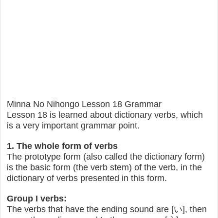
Minna No Nihongo Lesson 18 Grammar
Lesson 18 is learned about dictionary verbs, which
is a very important grammar point.
1. The whole form of verbs
The prototype form (also called the dictionary form)
is the basic form (the verb stem) of the verb, in the
dictionary of verbs presented in this form.
Group I verbs:
The verbs that have the ending sound are [い], then