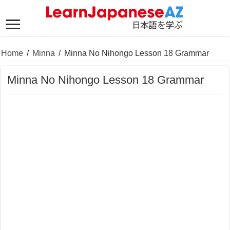
Home
/
Minna
/
Minna No Nihongo Lesson 18 Grammar
Minna No Nihongo Lesson 18 Grammar