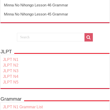
Minna No Nihongo Lesson 46 Grammar
Minna No Nihongo Lesson 45 Grammar
JLPT
JLPT N1
JLPT N2
JLPT N3
JLPT N4
JLPT N5
Grammar
JLPT N1 Grammar List