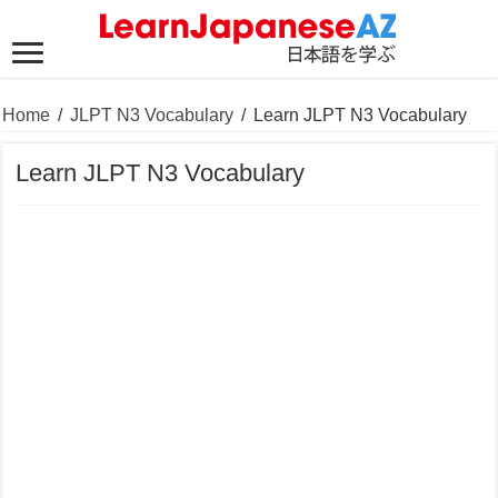
Home
/
JLPT N3 Vocabulary
/
Learn JLPT N3 Vocabulary
Learn JLPT N3 Vocabulary