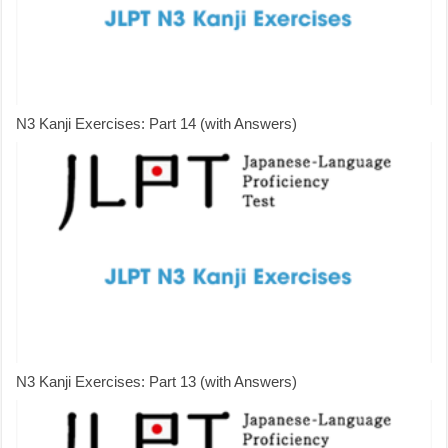
N3 Kanji Exercises: Part 14 (with Answers)
N3 Kanji Exercises: Part 13 (with Answers)