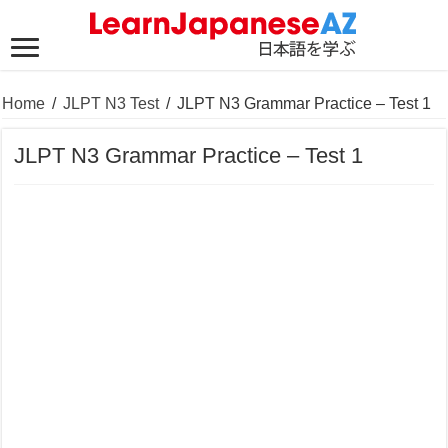
Home
/
JLPT N3 Test
/
JLPT N3 Grammar Practice – Test 1
JLPT N3 Grammar Practice – Test 1