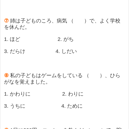
⑦
姉は子どものころ、病気 （ ）で、よく学校
を休んだ。
1. ほど 2. がち
3. だらけ 4. しだい
⑧
私の子どもはゲームをしている （ ）、ひら
がなを覚えました。
1. かわりに 2. わりに
3. うちに 4. ために