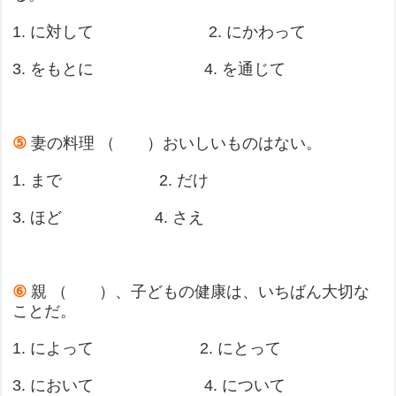
1. に対して 2. にかわって
3. をもとに 4. を通じて
⑤
妻の料理 （ ）おいしいものはない。
1. まで 2. だけ
3. ほど 4. さえ
⑥
親 （ ）、子どもの健康は、いちばん大切な
ことだ。
1. によって 2. にとって
3. において 4. について