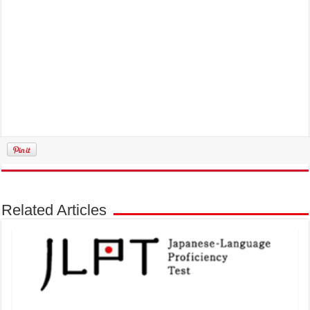
Related Articles