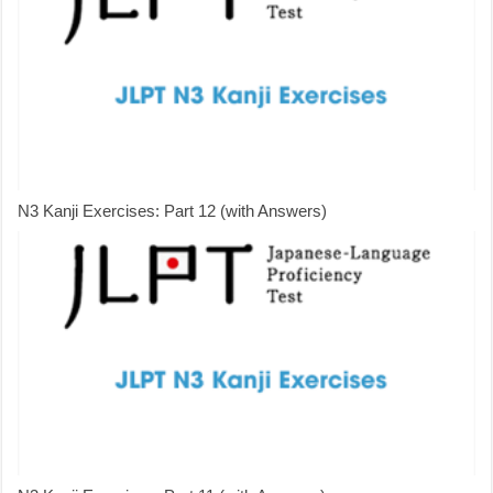
N3 Kanji Exercises: Part 12 (with Answers)