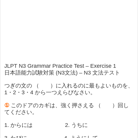
JLPT N3 Grammar Practice Test – Exercise 1
日本語能力試験対策 (N3文法) – N3 文法テスト
つぎの文の （ ）に入れるのに最もよいものを、
1・2・3・4 から一つえらびなさい。
①
このドアのカギは、強く押さえる （ ）回し
てください。
1. からには 2. うちに