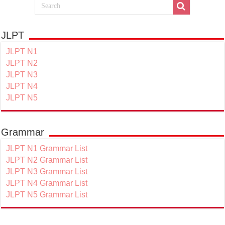
JLPT
JLPT N1
JLPT N2
JLPT N3
JLPT N4
JLPT N5
Grammar
JLPT N1 Grammar List
JLPT N2 Grammar List
JLPT N3 Grammar List
JLPT N4 Grammar List
JLPT N5 Grammar List