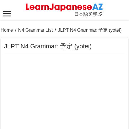
Home
/
N4 Grammar List
/
JLPT N4 Grammar: 予定 (yotei)
JLPT N4 Grammar: 予定 (yotei)