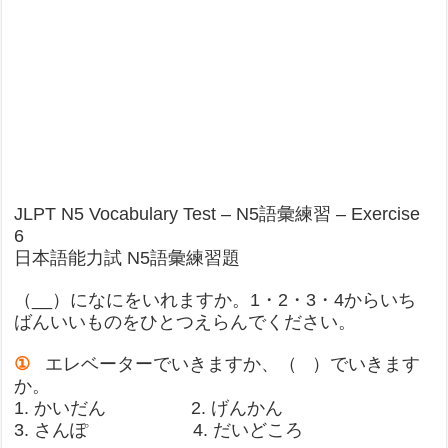
JLPT N5 Vocabulary Test – N5語彙練習 – Exercise
6
日本語能力試 N5語彙練習題
（__）になにをいれますか。1・2・3・4からいち
ばんいいものをひとつえらんでください。
①
エレベーターでいきますか、（ ）でいきます
か。
1. かいだん 2. げんかん
3. さんぽ 4. だいどころ