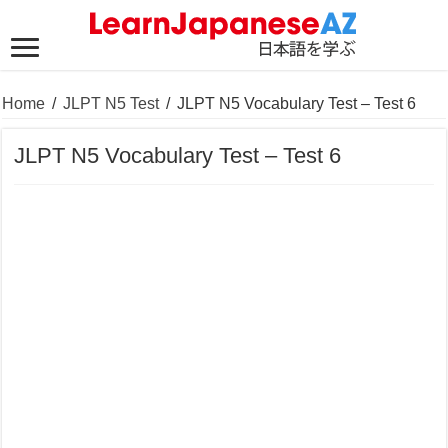
Home
/
JLPT N5 Test
/
JLPT N5 Vocabulary Test – Test 6
JLPT N5 Vocabulary Test – Test 6