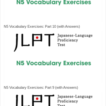
N5 Vocabulary Exercises: Part 10 (with Answers)
N5 Vocabulary Exercises: Part 9 (with Answers)