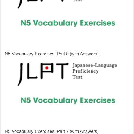
N5 Vocabulary Exercises: Part 8 (with Answers)
N5 Vocabulary Exercises: Part 7 (with Answers)