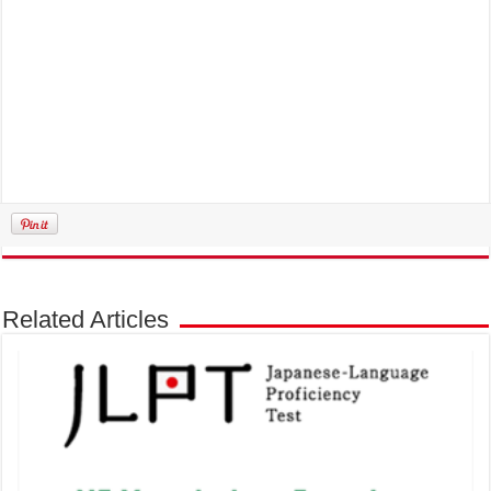
Related Articles