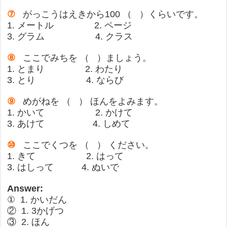
⑦
がっこうはえきから100 （ ）くらいです。
1. メートル 2. ページ
3. グラム 4. クラス
⑧
ここでみちを （ ）ましょう。
1. とまり 2. わたり
3. とり 4. ならび
⑨
めがねを （ ） ほんをよみます。
1. かいて 2. かけて
3. あけて 4. しめて
⑩
ここでくつを （ ） ください。
1. きて 2. はって
3. はしって 4. ぬいで
Answer:
① 1. かいだん
② 1. 3かげつ
③ 2. ほん