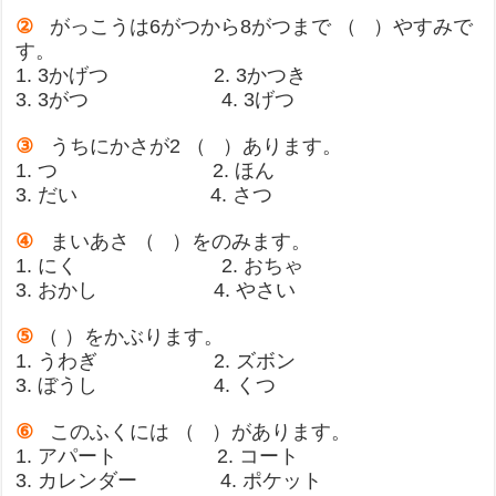
②
がっこうは6がつから8がつまで （ ）やすみで
す。
1. 3かげつ 2. 3かつき
3. 3がつ 4. 3げつ
③
うちにかさが2 （ ）あります。
1. つ 2. ほん
3. だい 4. さつ
④
まいあさ （ ）をのみます。
1. にく 2. おちゃ
3. おかし 4. やさい
⑤
（ ）をかぶります。
1. うわぎ 2. ズボン
3. ぼうし 4. くつ
⑥
このふくには （ ）があります。
1. アパート 2. コート
3. カレンダー 4. ポケット