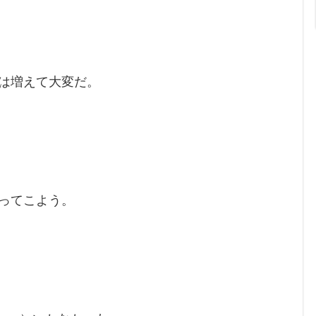
は増えて大変だ。
ってこよう。