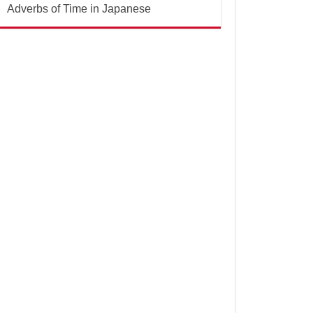
Adverbs of Time in Japanese