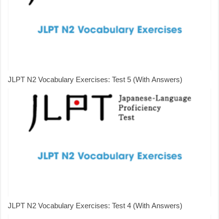
JLPT N2 Vocabulary Exercises: Test 5 (With Answers)
JLPT N2 Vocabulary Exercises: Test 4 (With Answers)