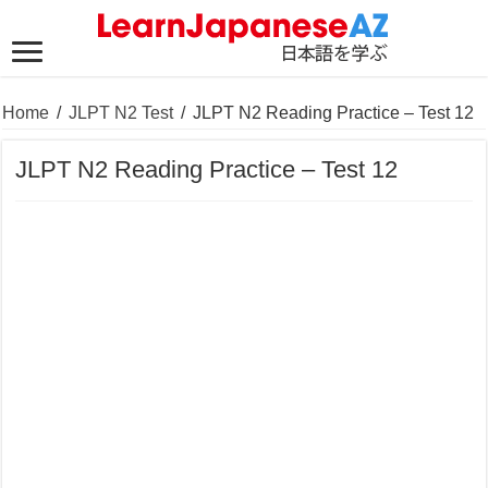
Home
/
JLPT N2 Test
/
JLPT N2 Reading Practice – Test 12
JLPT N2 Reading Practice – Test 12