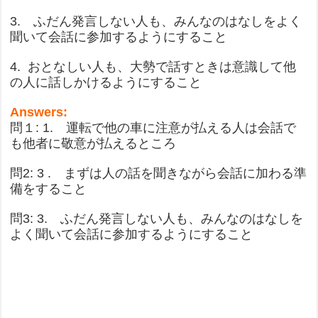
3. ふだん発言しない人も、みんなのはなしをよく
聞いて会話に参加するようにすること
4. おとなしい人も、大勢で話すときは意識して他
の人に話しかけるようにすること
Answers:
問１: 1. 運転で他の車に注意が払える人は会話で
も他者に敬意が払えるところ
問2: 3 . まずは人の話を聞きながら会話に加わる準
備をすること
問3: 3. ふだん発言しない人も、みんなのはなしを
よく聞いて会話に参加するようにすること