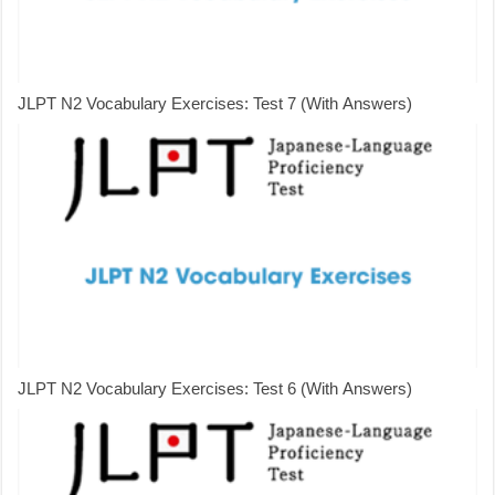
JLPT N2 Vocabulary Exercises: Test 7 (With Answers)
JLPT N2 Vocabulary Exercises: Test 6 (With Answers)