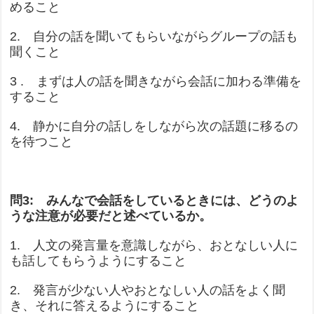
めること
2. 自分の話を聞いてもらいながらグループの話も
聞くこと
3 . まずは人の話を聞きながら会話に加わる準備を
すること
4. 静かに自分の話しをしながら次の話題に移るの
を待つこと
問3: みんなで会話をしているときには、どうのよ
うな注意が必要だと述べているか。
1. 人文の発言量を意識しながら、おとなしい人に
も話してもらうようにすること
2. 発言が少ない人やおとなしい人の話をよく聞
き、それに答えるようにすること