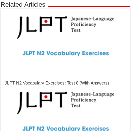
Related Articles
JLPT N2 Vocabulary Exercises: Test 8 (With Answers)