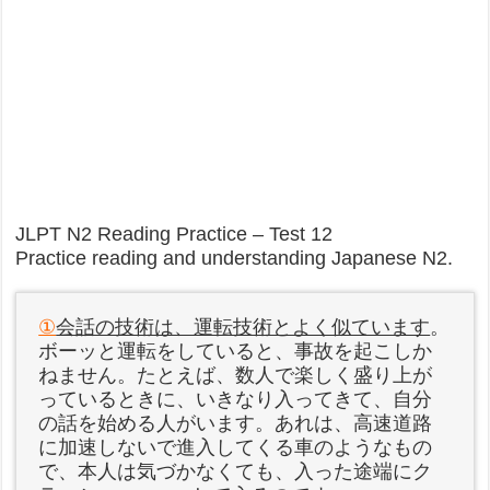
JLPT N2 Reading Practice – Test 12
Practice reading and understanding Japanese N2.
①
会話の技術は、運転技術とよく似ています
。
ボーッと運転をしていると、事故を起こしか
ねません。たとえば、数人で楽しく盛り上が
っているときに、いきなり入ってきて、自分
の話を始める人がいます。あれは、高速道路
に加速しないで進入してくる車のようなもの
で、本人は気づかなくても、入った途端にク