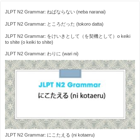
JLPT N2 Grammar: ねばならない (neba naranai)
JLPT N2 Grammar: ところだった (tokoro datta)
JLPT N2 Grammar: をけいきとして（を契機として）o keiki
to shite (o keiki to shite)
JLPT N2 Grammar: わりに (wari ni)
JLPT N2 Grammar: にこたえる (ni kotaeru)