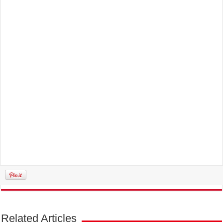
Related Articles