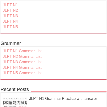
JLPT N1
JLPT N2
JLPT N3
JLPT N4
JLPT N5
Grammar
JLPT N1 Grammar List
JLPT N2 Grammar List
JLPT N3 Grammar List
JLPT N4 Grammar List
JLPT N5 Grammar List
Recent Posts
JLPT N1 Grammar Practice with answer