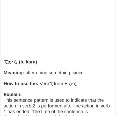
てから (te kara)
Meaning:
after doing something; since
How to use the:
Verbてfrom + から
Explain:
This sentence pattern is used to indicate that the
action in verb 2 is performed after the action in verb
1 has ended. The time of the sentence is