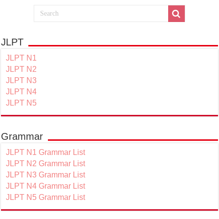
JLPT
JLPT N1
JLPT N2
JLPT N3
JLPT N4
JLPT N5
Grammar
JLPT N1 Grammar List
JLPT N2 Grammar List
JLPT N3 Grammar List
JLPT N4 Grammar List
JLPT N5 Grammar List