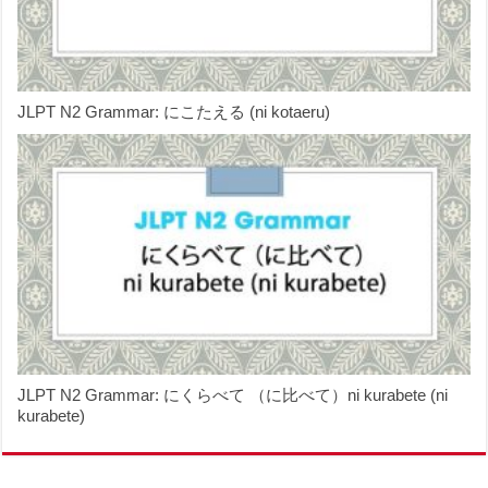
JLPT N2 Grammar: にこたえる (ni kotaeru)
JLPT N2 Grammar: にくらべて （に比べて）ni kurabete (ni
kurabete)