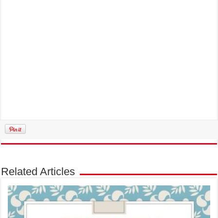
Related Articles