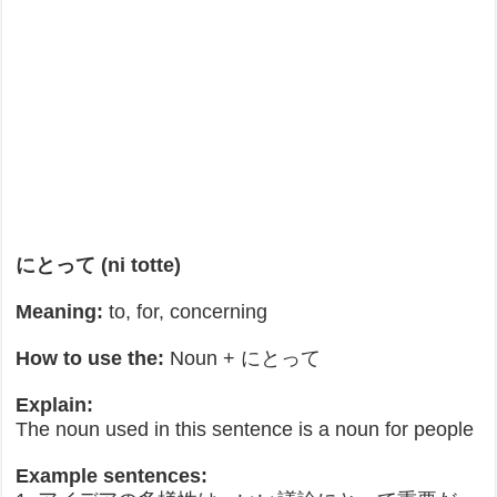
にとって (ni totte)
Meaning:
to, for, concerning
How to use the:
Noun + にとって
Explain:
The noun used in this sentence is a noun for people
Example sentences: