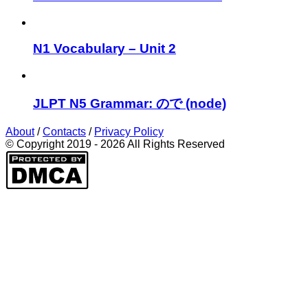
N1 Vocabulary – Unit 2
JLPT N5 Grammar: ので (node)
About
/
Contacts
/
Privacy Policy
© Copyright 2019 - 2026 All Rights Reserved