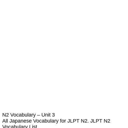
N2 Vocabulary – Unit 3
All Japanese Vocabulary for JLPT N2. JLPT N2
Vocabulary List.