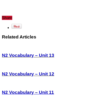
Share
Related Articles
N2 Vocabulary – Unit 13
N2 Vocabulary – Unit 12
N2 Vocabulary – Unit 11