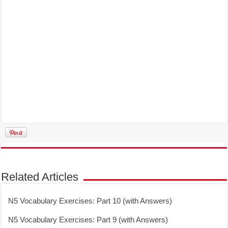
Related Articles
N5 Vocabulary Exercises: Part 10 (with Answers)
N5 Vocabulary Exercises: Part 9 (with Answers)