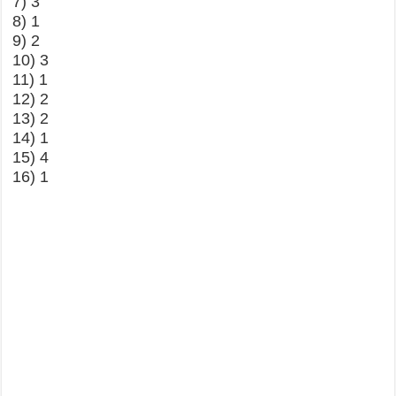
7) 3
8) 1
9) 2
10) 3
11) 1
12) 2
13) 2
14) 1
15) 4
16) 1