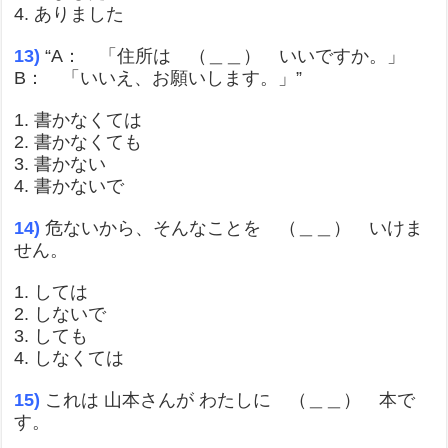
4. ありました
13)
“A： 「住所は （＿＿） いいですか。」
B： 「いいえ、お願いします。」”
1. 書かなくては
2. 書かなくても
3. 書かない
4. 書かないで
14)
危ないから、そんなことを （＿＿） いけま
せん。
1. しては
2. しないで
3. しても
4. しなくては
15)
これは 山本さんが わたしに （＿＿） 本で
す。