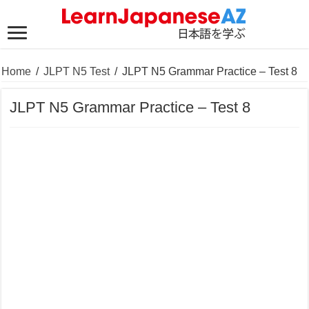
Home
/
JLPT N5 Test
/
JLPT N5 Grammar Practice – Test 8
JLPT N5 Grammar Practice – Test 8