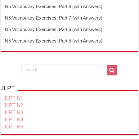
N5 Vocabulary Exercises: Part 8 (with Answers)
N5 Vocabulary Exercises: Part 7 (with Answers)
N5 Vocabulary Exercises: Part 6 (with Answers)
N5 Vocabulary Exercises: Part 5 (with Answers)
JLPT
JLPT N1
JLPT N2
JLPT N3
JLPT N4
JLPT N5