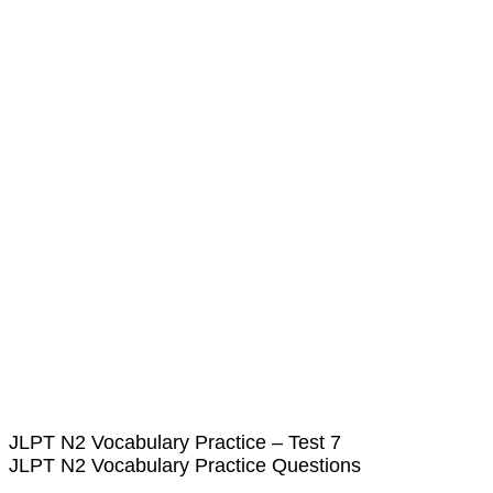
JLPT N2 Vocabulary Practice – Test 7
JLPT N2 Vocabulary Practice Questions