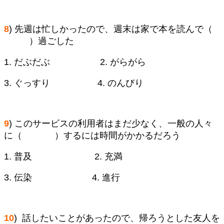
8
) 先週は忙しかったので、週末は家で本を読んで（
）過ごした
1. だぶだぶ 2. がらがら
3. ぐっすり 4. のんびり
9
) このサービスの利用者はまだ少なく、一般の人々
に（ ）するには時間がかかるだろう
1. 普及 2. 充満
3. 伝染 4. 進行
10
) 話したいことがあったので、帰ろうとした友人を