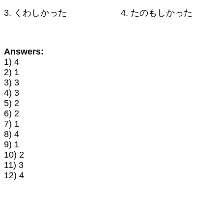
3. くわしかった 4. たのもしかった
Answers:
1) 4
2) 1
3) 3
4) 3
5) 2
6) 2
7) 1
8) 4
9) 1
10) 2
11) 3
12) 4