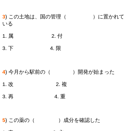
3
) この土地は、国の管理（ ）に置かれて
いる
1. 属 2. 付
3. 下 4. 限
4
) 今月から駅前の（ ）開発が始まった
1. 改 2. 複
3. 再 4. 重
5
) この薬の（ ）成分を確認した