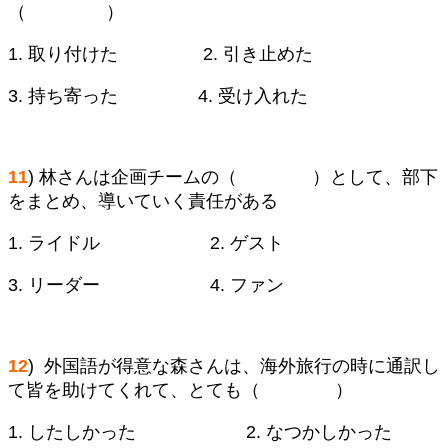
（ ）
1. 取り付けた 2. 引き止めた
3. 持ち寄った 4. 受け入れた
11
) 林さんは企画チームの（ ）として、部下
をまとめ、導いていく責任がある
1. ライドル 2. ゲスト
3. リーダー 4. ファン
12
) 外国語が得意な森さんは、海外旅行の時に通訳し
て皆を助けてくれて、とても（ ）
1. したしかった 2. なつかしかった