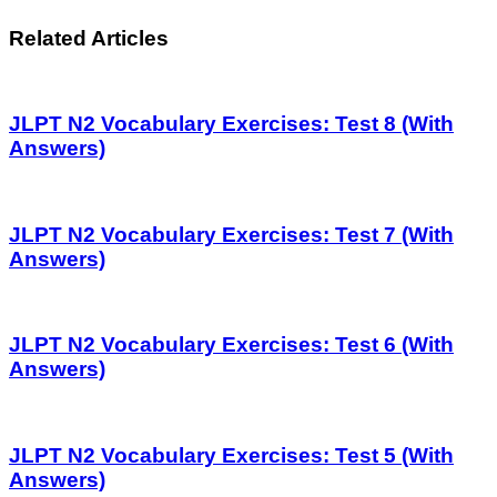
Related Articles
JLPT N2 Vocabulary Exercises: Test 8 (With
Answers)
JLPT N2 Vocabulary Exercises: Test 7 (With
Answers)
JLPT N2 Vocabulary Exercises: Test 6 (With
Answers)
JLPT N2 Vocabulary Exercises: Test 5 (With
Answers)