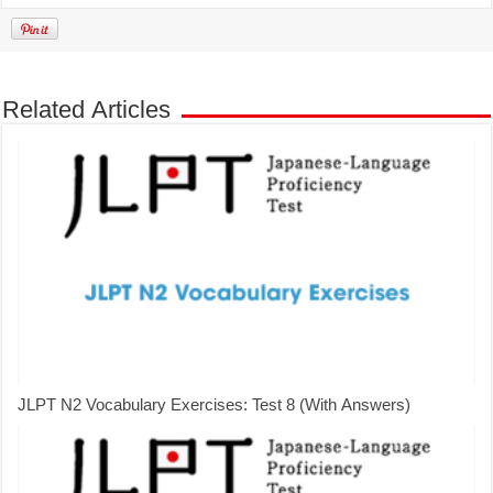
Related Articles
JLPT N2 Vocabulary Exercises: Test 8 (With Answers)