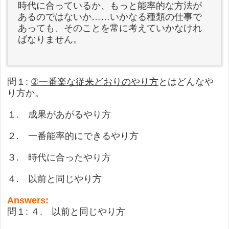
時代に合っているか、もっと能率的な方法が
あるのではないか……いかなる種類の仕事で
あっても、そのことを常に考えていかなけれ
ばなりません。
問１:
②
一番楽な従来どおりのやり方
とはどんなや
り方か。
１. 成果があがるやり方
２. 一番能率的にできるやり方
３. 時代に合ったやり方
４. 以前と同じやり方
Answers:
問１: ４. 以前と同じやり方