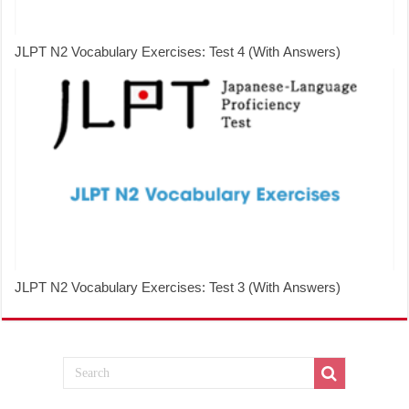
JLPT N2 Vocabulary Exercises: Test 4 (With Answers)
JLPT N2 Vocabulary Exercises: Test 3 (With Answers)