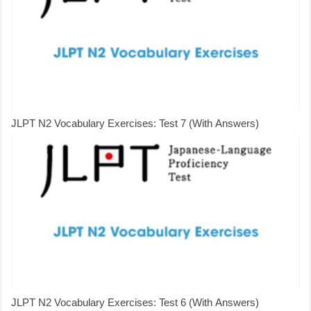
JLPT N2 Vocabulary Exercises: Test 7 (With Answers)
JLPT N2 Vocabulary Exercises: Test 6 (With Answers)