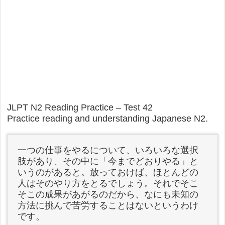
JLPT N2 Reading Practice – Test 42
Practice reading and understanding Japanese N2.
一つの仕事をやるについて、いろいろな選択
肢があり、その中に「今までどおりやる」と
いうのがあると。放っておけば、ほとんどの
人はそのやり方をとるでしょう。それでそこ
そこの成果があがるのだから、なにも未知の
方法に挑んで苦労することはないというわけ
です。