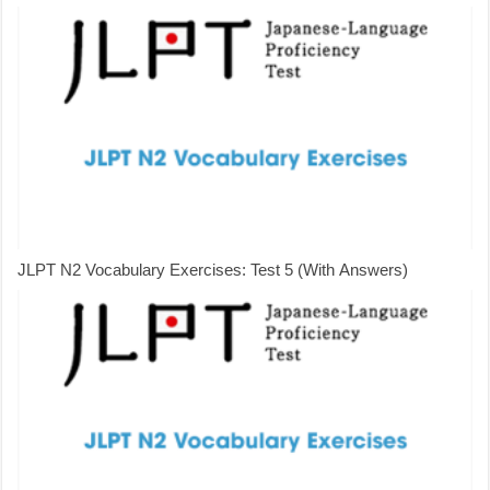
JLPT N2 Vocabulary Exercises: Test 5 (With Answers)