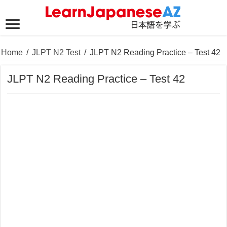
Home
/
JLPT N2 Test
/
JLPT N2 Reading Practice – Test 42
JLPT N2 Reading Practice – Test 42