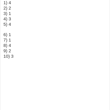
1) 4
2) 2
3) 1
4) 3
5) 4
6) 1
7) 1
8) 4
9) 2
10) 3