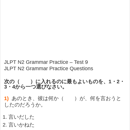
JLPT N2 Grammar Practice – Test 9
JLPT N2 Grammar Practice Questions
次の（ ）に入れるのに最もよいものを、
1
・
2
・
3
・
4
から一つ選びなさい。
1)
あのとき、彼は何か（ ）が、何を言おうと
したのだろうか。
言いだした
言いかねた