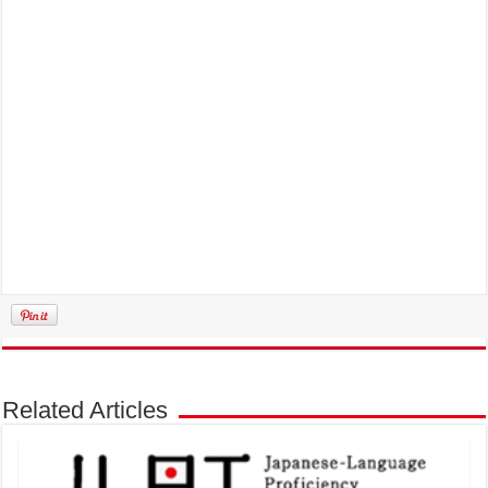
Related Articles