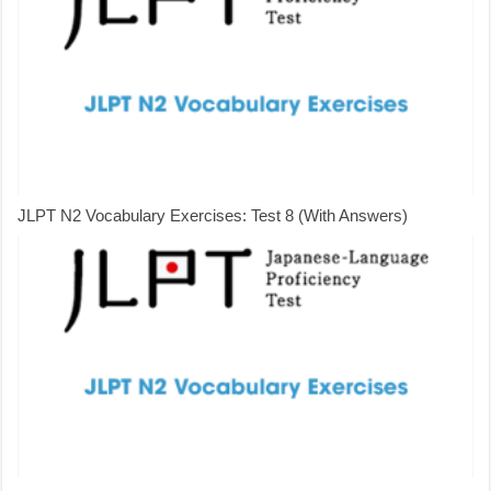
JLPT N2 Vocabulary Exercises: Test 8 (With Answers)