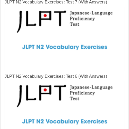
JLPT N2 Vocabulary Exercises: Test 7 (With Answers)
JLPT N2 Vocabulary Exercises: Test 6 (With Answers)