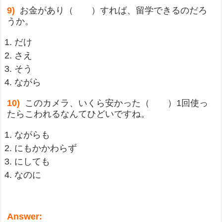
9)
お金があり（ ）すれば、留学できるのだろ
うか。
だけ
さえ
そう
ながら
10)
このカメラ、いくら安かった（ ）1回使っ
たらこわれるなんてひどいですね。
ながらも
にもかかわらず
にしても
なのに
Answer: