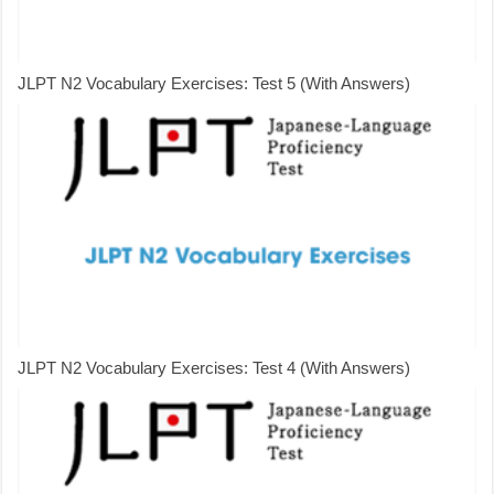
JLPT N2 Vocabulary Exercises: Test 5 (With Answers)
JLPT N2 Vocabulary Exercises: Test 4 (With Answers)