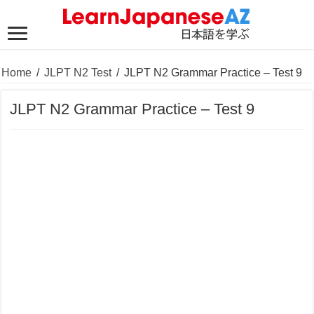
Home
/
JLPT N2 Test
/
JLPT N2 Grammar Practice – Test 9
JLPT N2 Grammar Practice – Test 9