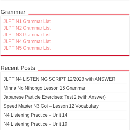
Grammar
JLPT N1 Grammar List
JLPT N2 Grammar List
JLPT N3 Grammar List
JLPT N4 Grammar List
JLPT N5 Grammar List
Recent Posts
JLPT N4 LISTENING SCRIPT 12/2023 with ANSWER
Minna No Nihongo Lesson 15 Grammar
Japanese Particle Exercises: Test 2 (with Answer)
Speed Master N3 Goi – Lesson 12 Vocabulary
N4 Listening Practice – Unit 14
N4 Listening Practice – Unit 19