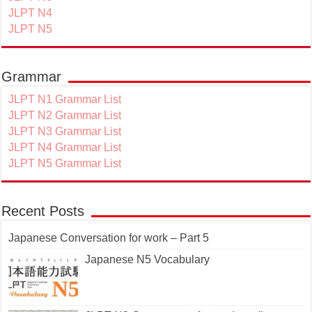
JLPT N4
JLPT N5
Grammar
JLPT N1 Grammar List
JLPT N2 Grammar List
JLPT N3 Grammar List
JLPT N4 Grammar List
JLPT N5 Grammar List
Recent Posts
Japanese Conversation for work – Part 5
Japanese N5 Vocabulary